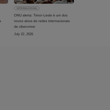
INTERNACIONAL
ONU alerta: Timor-Leste é um dos
a
novos alvos de redes internacionais
de cibercrime
July 22, 2026