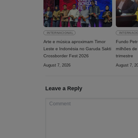
INTERNACIONAL
INTERNACI
Arte e música aproximam Timor
Fundo Petr
Leste e Indonésia no Garuda Sakti
milhões de
Crossborder Fest 2026
trimestre
August 7, 2026
August 7, 2
Leave a Reply