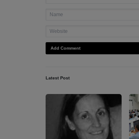
Add Comment
Latest Post