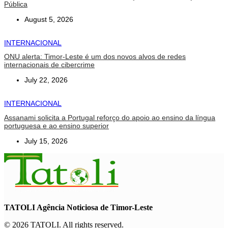
Pública
August 5, 2026
INTERNACIONAL
ONU alerta: Timor-Leste é um dos novos alvos de redes
internacionais de cibercrime
July 22, 2026
INTERNACIONAL
Assanami solicita a Portugal reforço do apoio ao ensino da língua
portuguesa e ao ensino superior
July 15, 2026
TATOLI Agência Noticiosa de Timor-Leste
© 2026 TATOLI. All rights reserved.