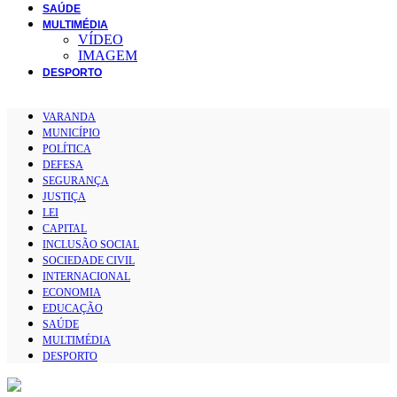
SAÚDE
MULTIMÉDIA
VÍDEO
IMAGEM
DESPORTO
VARANDA
MUNICÍPIO
POLÍTICA
DEFESA
SEGURANÇA
JUSTIÇA
LEI
CAPITAL
INCLUSÃO SOCIAL
SOCIEDADE CIVIL
INTERNACIONAL
ECONOMIA
EDUCAÇÃO
SAÚDE
MULTIMÉDIA
DESPORTO