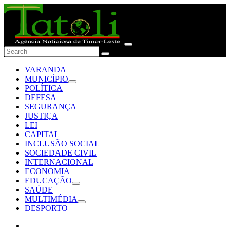
VARANDA
MUNICÍPIO
POLÍTICA
DEFESA
SEGURANÇA
JUSTIÇA
LEI
CAPITAL
INCLUSÃO SOCIAL
SOCIEDADE CIVIL
INTERNACIONAL
ECONOMIA
EDUCAÇÃO
SAÚDE
MULTIMÉDIA
DESPORTO