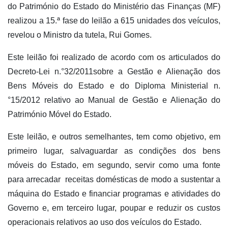
do Património do Estado do Ministério das Finanças (MF)
realizou a 15.ª fase do leilão a 615 unidades dos veículos,
revelou o Ministro da tutela, Rui Gomes.
Este leilão foi realizado de acordo com os articulados do
Decreto-Lei n.°32/2011sobre a Gestão e Alienação dos
Bens Móveis do Estado e do Diploma Ministerial n.
°15/2012 relativo ao Manual de Gestão e Alienação do
Património Móvel do Estado.
Este leilão, e outros semelhantes, tem como objetivo, em
primeiro lugar, salvaguardar as condições dos bens
móveis do Estado, em segundo, servir como uma fonte
para arrecadar receitas domésticas de modo a sustentar a
máquina do Estado e financiar programas e atividades do
Governo e, em terceiro lugar, poupar e reduzir os custos
operacionais relativos ao uso dos veículos do Estado.