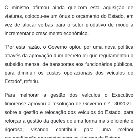
O ministro afirmou ainda que,com esta aquisição de
viaturas, colocou-se um ónus o orçamento do Estado, em
vez de alocar verbas para o setor produtivo de modo a
incrementar o crescimento económico.
“Por esta razão, o Governo optou por uma nova política
através da aprovação dum decreto-lei que regulamentou o
subsídio mensal de transportes aos funcionários públicos,
para diminuir os custos operacionais dos veículos do
Estado”, referiu.
Para melhorar a gestão dos veículos o Executivo
timorense aprovou a resolução de Governo n.º 130/2021,
sobre a gestão e relocação dos veículos do Estado, para
reforçar a gestão da queles de uma forma mais eficiente e
rigorosa, visando contribuir para uma melhor