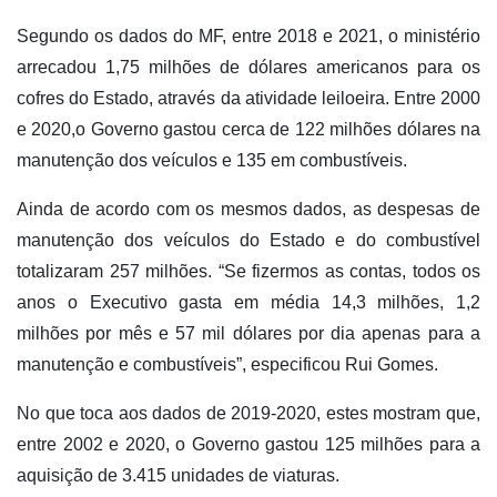
Segundo os dados do MF, entre 2018 e 2021, o ministério
arrecadou 1,75 milhões de dólares americanos para os
cofres do Estado, através da atividade leiloeira. Entre 2000
e 2020,o Governo gastou cerca de 122 milhões dólares na
manutenção dos veículos e 135 em combustíveis.
Ainda de acordo com os mesmos dados, as despesas de
manutenção dos veículos do Estado e do combustível
totalizaram 257 milhões. “Se fizermos as contas, todos os
anos o Executivo gasta em média 14,3 milhões, 1,2
milhões por mês e 57 mil dólares por dia apenas para a
manutenção e combustíveis”, especificou Rui Gomes.
No que toca aos dados de 2019-2020, estes mostram que,
entre 2002 e 2020, o Governo gastou 125 milhões para a
aquisição de 3.415 unidades de viaturas.