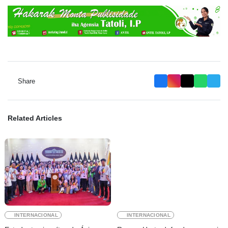
Share
Related Articles
INTERNACIONAL
INTERNACIONAL