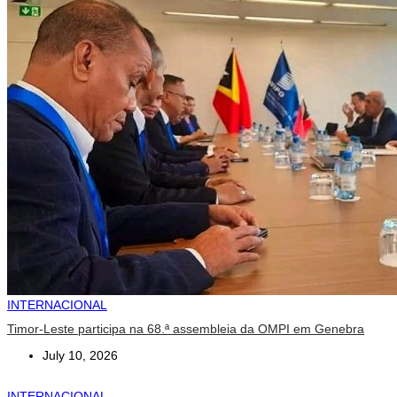
INTERNACIONAL
Timor-Leste participa na 68.ª assembleia da OMPI em Genebra
July 10, 2026
INTERNACIONAL