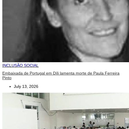
INCLUSÃO SOCIAL
Embaixada de Portugal em Díli lamenta morte de Paula Ferreira
Pinto
July 13, 2026