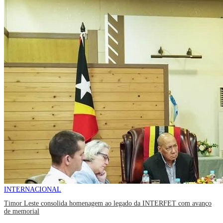
INTERNACIONAL
Timor Leste consolida homenagem ao legado da INTERFET com avanço
de memorial