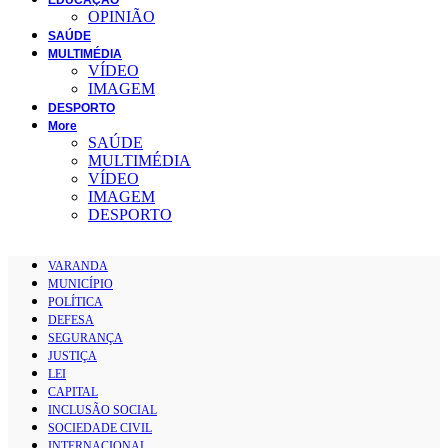
OPINIÃO
SAÚDE
MULTIMÉDIA
VÍDEO
IMAGEM
DESPORTO
More
SAÚDE
MULTIMÉDIA
VÍDEO
IMAGEM
DESPORTO
VARANDA
MUNICÍPIO
POLÍTICA
DEFESA
SEGURANÇA
JUSTIÇA
LEI
CAPITAL
INCLUSÃO SOCIAL
SOCIEDADE CIVIL
INTERNACIONAL