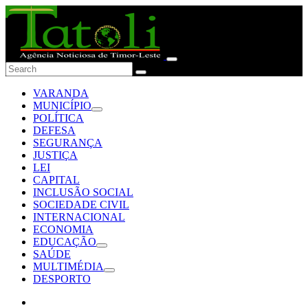
VARANDA
MUNICÍPIO
POLÍTICA
DEFESA
SEGURANÇA
JUSTIÇA
LEI
CAPITAL
INCLUSÃO SOCIAL
SOCIEDADE CIVIL
INTERNACIONAL
ECONOMIA
EDUCAÇÃO
SAÚDE
MULTIMÉDIA
DESPORTO