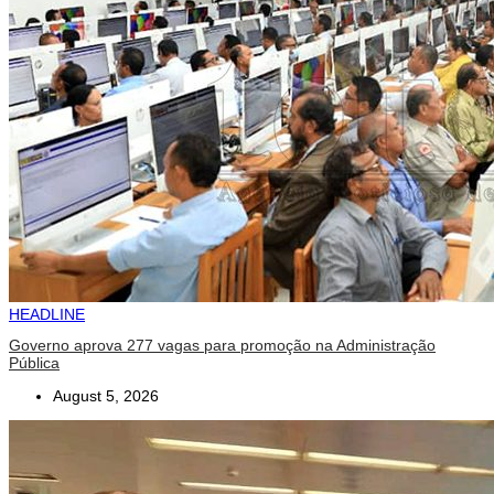
HEADLINE
Governo aprova 277 vagas para promoção na Administração
Pública
August 5, 2026