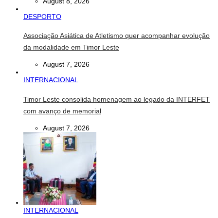
August 8, 2026
DESPORTO
Associação Asiática de Atletismo quer acompanhar evolução
da modalidade em Timor Leste
August 7, 2026
INTERNACIONAL
Timor Leste consolida homenagem ao legado da INTERFET
com avanço de memorial
August 7, 2026
INTERNACIONAL