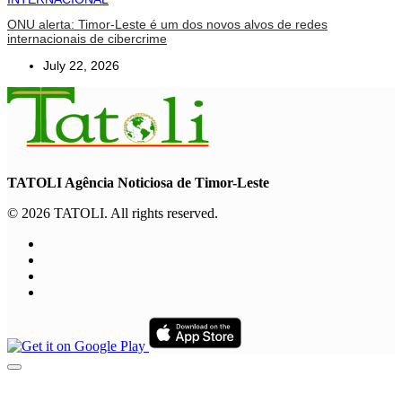
ONU alerta: Timor-Leste é um dos novos alvos de redes
internacionais de cibercrime
July 22, 2026
TATOLI Agência Noticiosa de Timor-Leste
© 2026 TATOLI. All rights reserved.