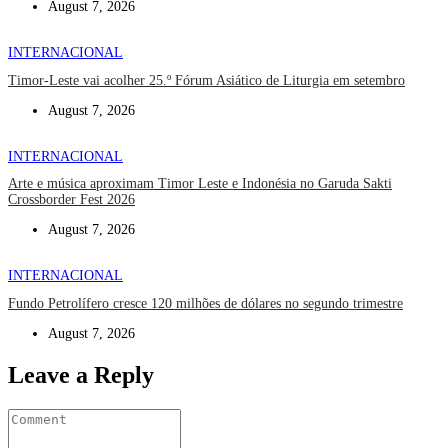
August 7, 2026
INTERNACIONAL
Timor-Leste vai acolher 25.º Fórum Asiático de Liturgia em setembro
August 7, 2026
INTERNACIONAL
Arte e música aproximam Timor Leste e Indonésia no Garuda Sakti
Crossborder Fest 2026
August 7, 2026
INTERNACIONAL
Fundo Petrolífero cresce 120 milhões de dólares no segundo trimestre
August 7, 2026
Leave a Reply