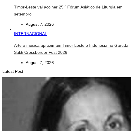
Timor-Leste vai acolher 25.º Fórum Asiático de Liturgia em
setembro
August 7, 2026
INTERNACIONAL
Arte e música aproximam Timor Leste e Indonésia no Garuda
Sakti Crossborder Fest 2026
August 7, 2026
Latest Post