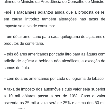
afirmou o Ministro da Presidência do Conselho de Ministro.
Fidélis Magalhães adiantou ainda que a proposta de lei
em causa introduz também alterações nas taxas de
imposto seletivo de consumo:
– um dólar americano para cada quilograma de açucares e
produtos de confeitaria.
– três dólares americanos por cada litro para as águas com
adição de açúcar e bebidas não alcoólicas, a exceção de
sumos de fruta.
– cem dólares americanos por cada quilograma de tabaco.
A taxa de imposto dos automóveis cujo valor seja superior
a 10 mil dólares passa a ser de 10%. Caso o valor
ascenda os 25 mil a taxa será de 25% e acima dos 50 mil