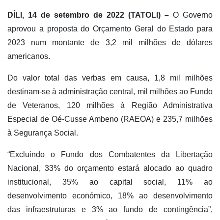
DÍLI, 14 de setembro de 2022 (TATOLI) –
O Governo
aprovou a proposta do Orçamento Geral do Estado para
2023 num montante de 3,2 mil milhões de dólares
americanos.
Do valor total das verbas em causa, 1,8 mil milhões
destinam-se à administração central, mil milhões ao Fundo
de Veteranos, 120 milhões à Região Administrativa
Especial de Oé-Cusse Ambeno (RAEOA) e 235,7 milhões
à Segurança Social.
“Excluindo o Fundo dos Combatentes da Libertação
Nacional, 33% do orçamento estará alocado ao quadro
institucional, 35% ao capital social, 11% ao
desenvolvimento económico, 18% ao desenvolvimento
das infraestruturas e 3% ao fundo de contingência”,