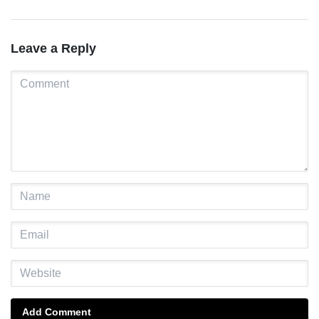
Leave a Reply
Add Comment