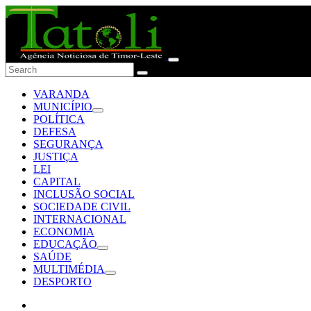
VARANDA
MUNICÍPIO
POLÍTICA
DEFESA
SEGURANÇA
JUSTIÇA
LEI
CAPITAL
INCLUSÃO SOCIAL
SOCIEDADE CIVIL
INTERNACIONAL
ECONOMIA
EDUCAÇÃO
SAÚDE
MULTIMÉDIA
DESPORTO