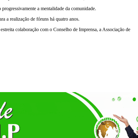
do progressivamente a mentalidade da comunidade.
 a realização de fóruns há quatro anos.
estreita colaboração com o Conselho de Imprensa, a Associação de