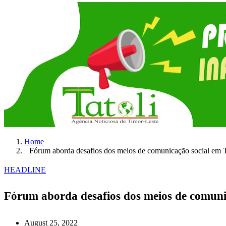
Home
Fórum aborda desafios dos meios de comunicação social em T
HEADLINE
Fórum aborda desafios dos meios de comunic
August 25, 2022