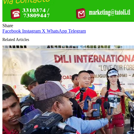
Share
Facebook
Instagram
X
WhatsApp
Telegram
Related Articles