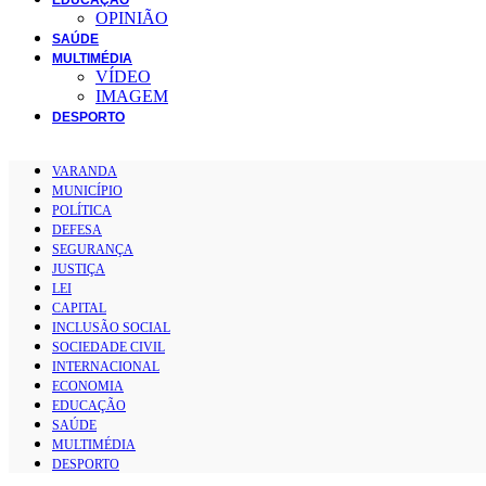
OPINIÃO
SAÚDE
MULTIMÉDIA
VÍDEO
IMAGEM
DESPORTO
VARANDA
MUNICÍPIO
POLÍTICA
DEFESA
SEGURANÇA
JUSTIÇA
LEI
CAPITAL
INCLUSÃO SOCIAL
SOCIEDADE CIVIL
INTERNACIONAL
ECONOMIA
EDUCAÇÃO
SAÚDE
MULTIMÉDIA
DESPORTO