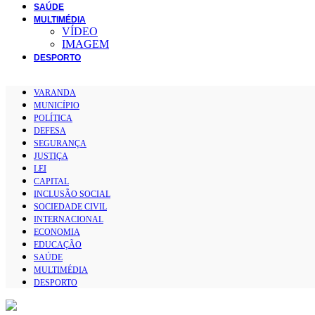
SAÚDE
MULTIMÉDIA
VÍDEO
IMAGEM
DESPORTO
VARANDA
MUNICÍPIO
POLÍTICA
DEFESA
SEGURANÇA
JUSTIÇA
LEI
CAPITAL
INCLUSÃO SOCIAL
SOCIEDADE CIVIL
INTERNACIONAL
ECONOMIA
EDUCAÇÃO
SAÚDE
MULTIMÉDIA
DESPORTO