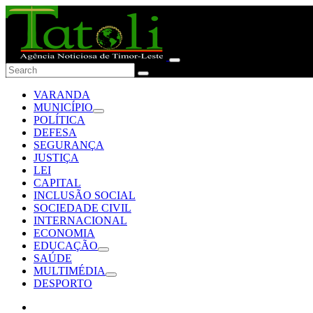
VARANDA
MUNICÍPIO
POLÍTICA
DEFESA
SEGURANÇA
JUSTIÇA
LEI
CAPITAL
INCLUSÃO SOCIAL
SOCIEDADE CIVIL
INTERNACIONAL
ECONOMIA
EDUCAÇÃO
SAÚDE
MULTIMÉDIA
DESPORTO