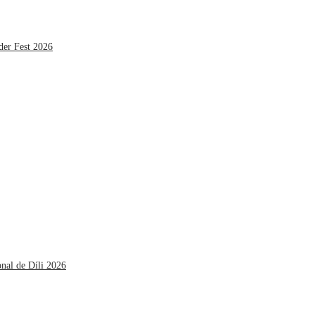
der Fest 2026
onal de Díli 2026