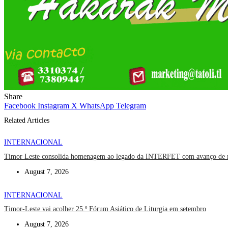
Share
Facebook
Instagram
X
WhatsApp
Telegram
Related Articles
INTERNACIONAL
Timor Leste consolida homenagem ao legado da INTERFET com avanço de
August 7, 2026
INTERNACIONAL
Timor-Leste vai acolher 25.º Fórum Asiático de Liturgia em setembro
August 7, 2026