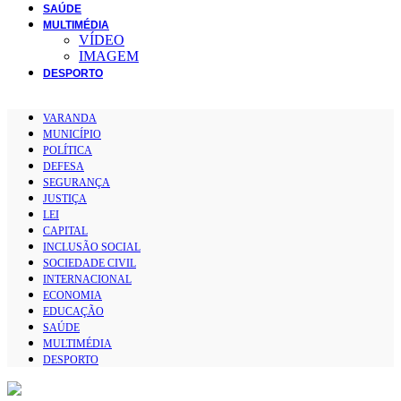
SAÚDE
MULTIMÉDIA
VÍDEO
IMAGEM
DESPORTO
VARANDA
MUNICÍPIO
POLÍTICA
DEFESA
SEGURANÇA
JUSTIÇA
LEI
CAPITAL
INCLUSÃO SOCIAL
SOCIEDADE CIVIL
INTERNACIONAL
ECONOMIA
EDUCAÇÃO
SAÚDE
MULTIMÉDIA
DESPORTO