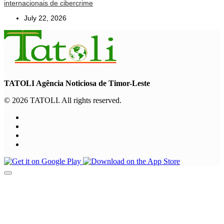
internacionais de cibercrime
July 22, 2026
TATOLI Agência Noticiosa de Timor-Leste
© 2026 TATOLI. All rights reserved.