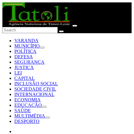
VARANDA
MUNICÍPIO
POLÍTICA
DEFESA
SEGURANÇA
JUSTIÇA
LEI
CAPITAL
INCLUSÃO SOCIAL
SOCIEDADE CIVIL
INTERNACIONAL
ECONOMIA
EDUCAÇÃO
SAÚDE
MULTIMÉDIA
DESPORTO