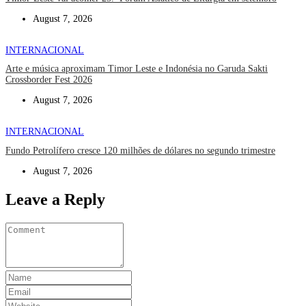
August 7, 2026
INTERNACIONAL
Arte e música aproximam Timor Leste e Indonésia no Garuda Sakti
Crossborder Fest 2026
August 7, 2026
INTERNACIONAL
Fundo Petrolífero cresce 120 milhões de dólares no segundo trimestre
August 7, 2026
Leave a Reply