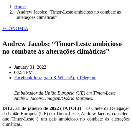
Home
Andrew Jacobs: “Timor-Leste ambicioso no combate às
alterações climáticas”
ECONOMIA
Andrew Jacobs: “Timor-Leste ambicioso
no combate às alterações climáticas”
January 31, 2022
04:54 PM
Facebook
Instagram
X
WhatsApp
Telegram
Embaixador da União Europeia (UE) em Timor-Leste,
Andrew Jacobs. Imagem/Osória Marques.
DÍLI, 31 de janeiro de 2022 (TATOLI) –
O Chefe da Delegação
da União Europeia (UE) em Timor-Leste, Andrew Jacobs, considera
que Timor-Leste é um país ambicioso no combate às alterações
climáticas.