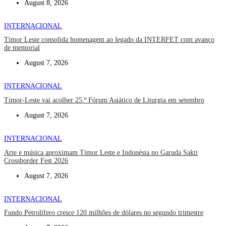
August 8, 2026
INTERNACIONAL
Timor Leste consolida homenagem ao legado da INTERFET com avanço
de memorial
August 7, 2026
INTERNACIONAL
Timor-Leste vai acolher 25.º Fórum Asiático de Liturgia em setembro
August 7, 2026
INTERNACIONAL
Arte e música aproximam Timor Leste e Indonésia no Garuda Sakti
Crossborder Fest 2026
August 7, 2026
INTERNACIONAL
Fundo Petrolífero cresce 120 milhões de dólares no segundo trimestre