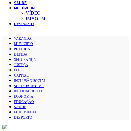
SAÚDE
MULTIMÉDIA
VÍDEO
IMAGEM
DESPORTO
VARANDA
MUNICÍPIO
POLÍTICA
DEFESA
SEGURANÇA
JUSTIÇA
LEI
CAPITAL
INCLUSÃO SOCIAL
SOCIEDADE CIVIL
INTERNACIONAL
ECONOMIA
EDUCAÇÃO
SAÚDE
MULTIMÉDIA
DESPORTO