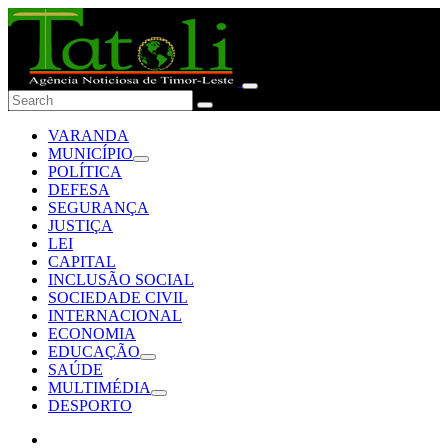
VARANDA
MUNICÍPIO
POLÍTICA
DEFESA
SEGURANÇA
JUSTIÇA
LEI
CAPITAL
INCLUSÃO SOCIAL
SOCIEDADE CIVIL
INTERNACIONAL
ECONOMIA
EDUCAÇÃO
SAÚDE
MULTIMÉDIA
DESPORTO