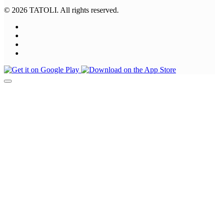
© 2026 TATOLI. All rights reserved.