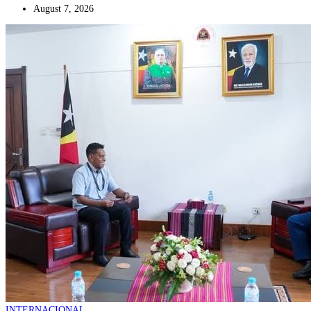
August 7, 2026
INTERNACIONAL