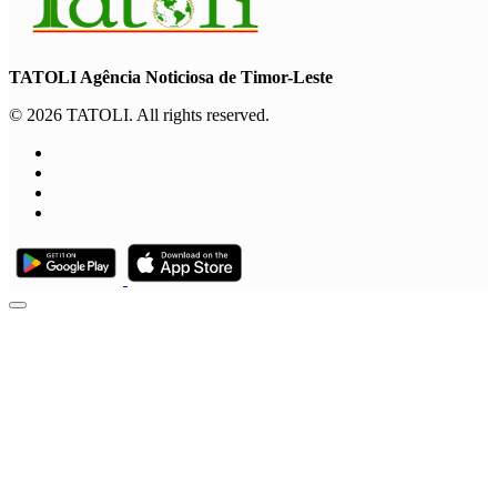
TATOLI Agência Noticiosa de Timor-Leste
© 2026 TATOLI. All rights reserved.