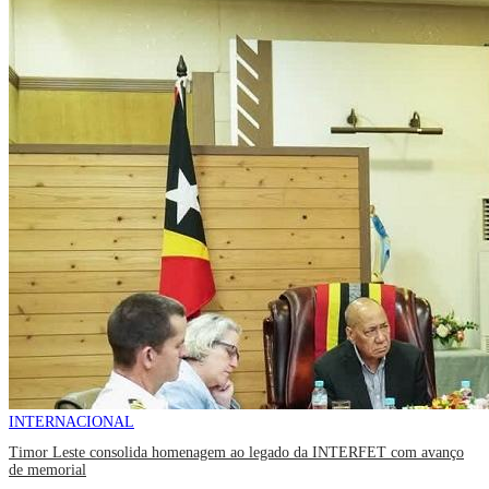
INTERNACIONAL
Timor Leste consolida homenagem ao legado da INTERFET com avanço
de memorial