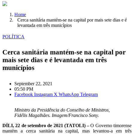
Home
Cerca sanitária mantém-se na capital por mais sete dias e é
levantada em três municípios
POLÍTICA
Cerca sanitária mantém-se na capital por
mais sete dias e é levantada em três
municípios
September 22, 2021
05:50 PM
Facebook
Instagram
X
WhatsApp
Telegram
Ministro da Presidência do Conselho de Ministros,
Fidélis Magalhães. Imagem/Francisco Sony.
DÍLI, 22 de setembro de 2021 (TATOLI) –
O Governo timorense
mantém a cerca sanitária na capital, mas levantou-a em três