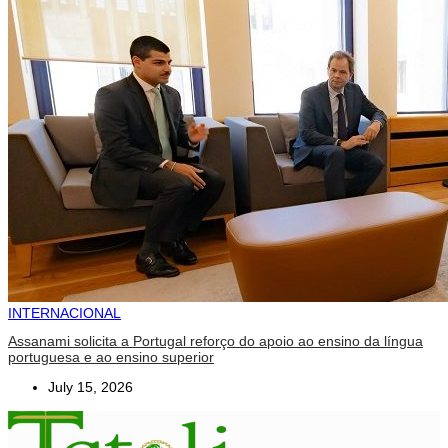
INTERNACIONAL
Assanami solicita a Portugal reforço do apoio ao ensino da língua
portuguesa e ao ensino superior
July 15, 2026