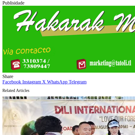
Publisidade
Share
Facebook
Instagram
X
WhatsApp
Telegram
Related Articles