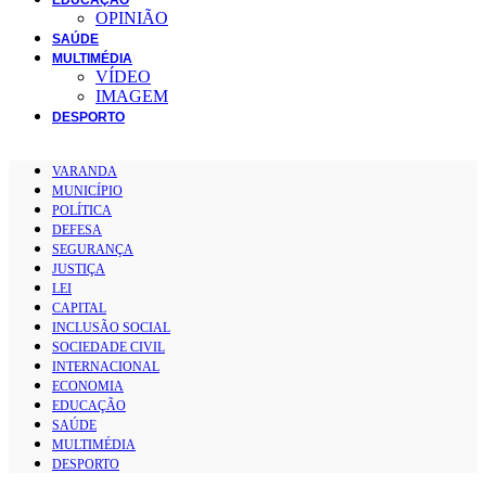
OPINIÃO
SAÚDE
MULTIMÉDIA
VÍDEO
IMAGEM
DESPORTO
VARANDA
MUNICÍPIO
POLÍTICA
DEFESA
SEGURANÇA
JUSTIÇA
LEI
CAPITAL
INCLUSÃO SOCIAL
SOCIEDADE CIVIL
INTERNACIONAL
ECONOMIA
EDUCAÇÃO
SAÚDE
MULTIMÉDIA
DESPORTO