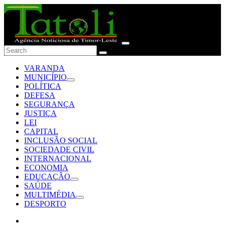
VARANDA
MUNICÍPIO
POLÍTICA
DEFESA
SEGURANÇA
JUSTIÇA
LEI
CAPITAL
INCLUSÃO SOCIAL
SOCIEDADE CIVIL
INTERNACIONAL
ECONOMIA
EDUCAÇÃO
SAÚDE
MULTIMÉDIA
DESPORTO