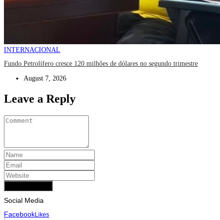
INTERNACIONAL
Fundo Petrolífero cresce 120 milhões de dólares no segundo trimestre
August 7, 2026
Leave a Reply
Add Comment
Social Media
Facebook
Likes