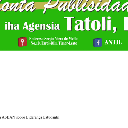
da ASEAN sobre Liderança Estudantil