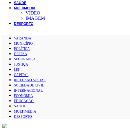
SAÚDE
MULTIMÉDIA
VÍDEO
IMAGEM
DESPORTO
VARANDA
MUNICÍPIO
POLÍTICA
DEFESA
SEGURANÇA
JUSTIÇA
LEI
CAPITAL
INCLUSÃO SOCIAL
SOCIEDADE CIVIL
INTERNACIONAL
ECONOMIA
EDUCAÇÃO
SAÚDE
MULTIMÉDIA
DESPORTO