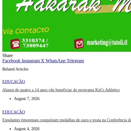
Share
Facebook
Instagram
X
WhatsApp
Telegram
Related Articles
EDUCAÇÃO
Alunos de quatro a 14 anos vão beneficiar do programa Kid’s Athletics
August 7, 2026
EDUCAÇÃO
Estudantes timorenses conquistam medalhas de ouro e prata na Conferência 
August 4, 2026