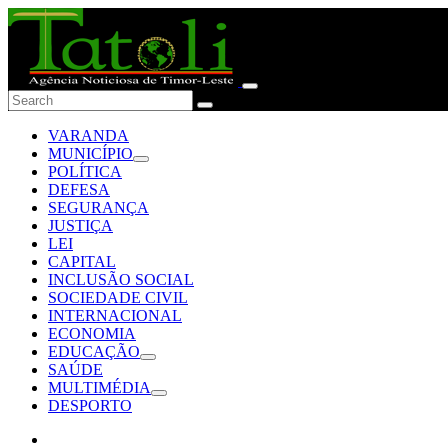
VARANDA
MUNICÍPIO
POLÍTICA
DEFESA
SEGURANÇA
JUSTIÇA
LEI
CAPITAL
INCLUSÃO SOCIAL
SOCIEDADE CIVIL
INTERNACIONAL
ECONOMIA
EDUCAÇÃO
SAÚDE
MULTIMÉDIA
DESPORTO