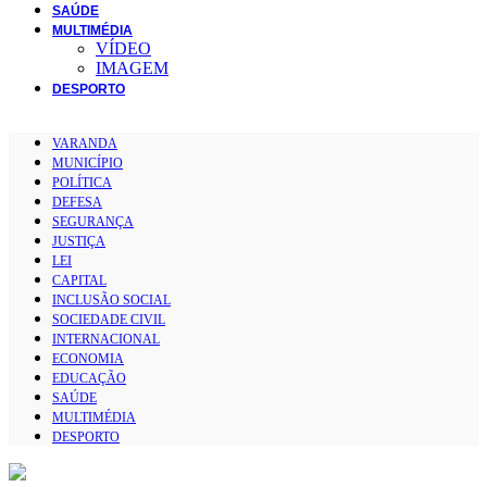
SAÚDE
MULTIMÉDIA
VÍDEO
IMAGEM
DESPORTO
VARANDA
MUNICÍPIO
POLÍTICA
DEFESA
SEGURANÇA
JUSTIÇA
LEI
CAPITAL
INCLUSÃO SOCIAL
SOCIEDADE CIVIL
INTERNACIONAL
ECONOMIA
EDUCAÇÃO
SAÚDE
MULTIMÉDIA
DESPORTO