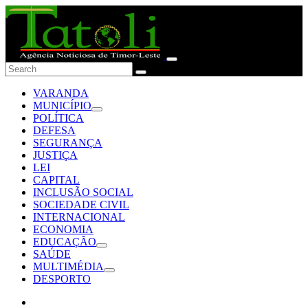
VARANDA
MUNICÍPIO
POLÍTICA
DEFESA
SEGURANÇA
JUSTIÇA
LEI
CAPITAL
INCLUSÃO SOCIAL
SOCIEDADE CIVIL
INTERNACIONAL
ECONOMIA
EDUCAÇÃO
SAÚDE
MULTIMÉDIA
DESPORTO