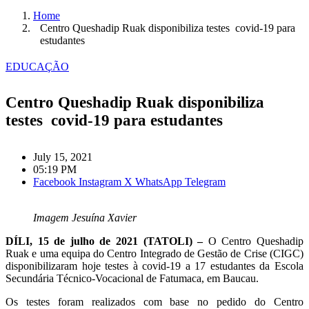
Home
Centro Queshadip Ruak disponibiliza testes covid-19 para
estudantes
EDUCAÇÃO
Centro Queshadip Ruak disponibiliza
testes covid-19 para estudantes
July 15, 2021
05:19 PM
Facebook
Instagram
X
WhatsApp
Telegram
Imagem Jesuína Xavier
DÍLI, 15 de julho de 2021 (TATOLI) –
O Centro Queshadip
Ruak e uma equipa do Centro Integrado de Gestão de Crise (CIGC)
disponibilizaram hoje testes à covid-19 a 17 estudantes da Escola
Secundária Técnico-Vocacional de Fatumaca, em Baucau.
Os testes foram realizados com base no pedido do Centro