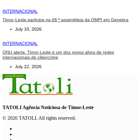
INTERNACIONAL
Timor-Leste participa na 68.ª assembleia da OMPI em Genebra
July 10, 2026
INTERNACIONAL
ONU alerta: Timor-Leste é um dos novos alvos de redes
internacionais de cibercrime
July 22, 2026
TATOLI Agência Noticiosa de Timor-Leste
© 2026 TATOLI. All rights reserved.