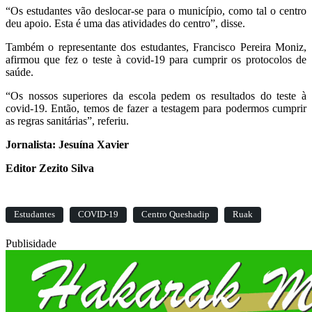
“Os estudantes vão deslocar-se para o município, como tal o centro
deu apoio. Esta é uma das atividades do centro”, disse.
Também o representante dos estudantes, Francisco Pereira Moniz,
afirmou que fez o teste à covid-19 para cumprir os protocolos de
saúde.
“Os nossos superiores da escola pedem os resultados do teste à
covid-19. Então, temos de fazer a testagem para podermos cumprir
as regras sanitárias”, referiu.
Jornalista: Jesuína Xavier
Editor Zezito Silva
Estudantes
COVID-19
Centro Queshadip
Ruak
Publisidade