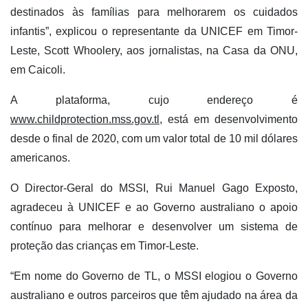
destinados às famílias para melhorarem os cuidados
infantis”, explicou o representante da UNICEF em Timor-
Leste, Scott Whoolery, aos jornalistas, na Casa da ONU,
em Caicoli.
A plataforma, cujo endereço é
www.childprotection.mss.gov.tl
, está em desenvolvimento
desde o final de 2020, com um valor total de 10 mil dólares
americanos.
O Director-Geral do MSSI, Rui Manuel Gago Exposto,
agradeceu à UNICEF e ao Governo australiano o apoio
contínuo para melhorar e desenvolver um sistema de
proteção das crianças em Timor-Leste.
“Em nome do Governo de TL, o MSSI elogiou o Governo
australiano e outros parceiros que têm ajudado na área da