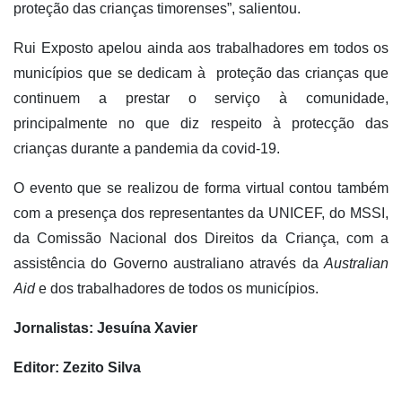
proteção das crianças timorenses”, salientou.
Rui Exposto apelou ainda aos trabalhadores em todos os
municípios que se dedicam à proteção das crianças que
continuem a prestar o serviço à comunidade,
principalmente no que diz respeito à protecção das
crianças durante a pandemia da covid-19.
O evento que se realizou de forma virtual contou também
com a presença dos representantes da UNICEF, do MSSI,
da Comissão Nacional dos Direitos da Criança, com a
assistência do Governo australiano através da
Australian
Aid
e dos trabalhadores de todos os municípios.
Jornalistas: Jesuína Xavier
Editor: Zezito Silva