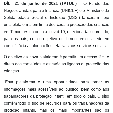
DÍLI, 21 de junho de 2021 (TATOLI) –
O Fundo das
Nações Unidas para a Infância (UNICEF) e o Ministério da
Solidariedade Social e Inclusão (MSSI) lançaram hoje
uma plataforma em linha dedicada à proteção das crianças
em Timor-Leste contra a covid-19, direcionada, sobretudo,
para os pais, com o objetivo de fornecerem e acederem
com eficácia a informações relativas aos serviços sociais.
O objetivo da nova plataforma é permitir um acesso fácil e
direto aos conteúdos e estratégias ligados à proteção das
crianças.
“Esta plataforma é uma oportunidade para tornar as
informações mais acessíveis ao público, bem como aos
trabalhadores da proteção infantil em todo o país. O sítio
contém todo o tipo de recursos para os trabalhadores da
proteção infantil, mas os mais importantes são os