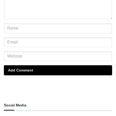
Add Comment
Social Media