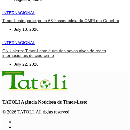
INTERNACIONAL
Timor-Leste participa na 68.ª assembleia da OMPI em Genebra
July 10, 2026
INTERNACIONAL
ONU alerta: Timor-Leste é um dos novos alvos de redes
internacionais de cibercrime
July 22, 2026
TATOLI Agência Noticiosa de Timor-Leste
© 2026 TATOLI. All rights reserved.