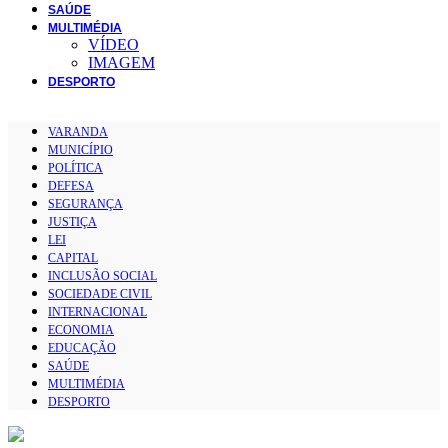
SAÚDE
MULTIMÉDIA
VÍDEO
IMAGEM
DESPORTO
VARANDA
MUNICÍPIO
POLÍTICA
DEFESA
SEGURANÇA
JUSTIÇA
LEI
CAPITAL
INCLUSÃO SOCIAL
SOCIEDADE CIVIL
INTERNACIONAL
ECONOMIA
EDUCAÇÃO
SAÚDE
MULTIMÉDIA
DESPORTO