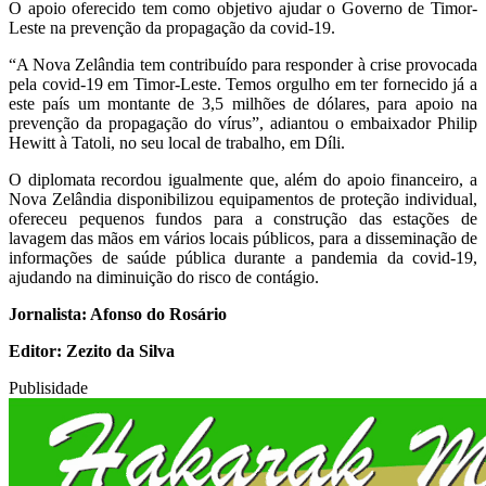
O apoio oferecido tem como objetivo ajudar o Governo de Timor-
Leste na prevenção da propagação da covid-19.
“A Nova Zelândia tem contribuído para responder à crise provocada
pela covid-19 em Timor-Leste. Temos orgulho em ter fornecido já a
este país um montante de 3,5 milhões de dólares, para apoio na
prevenção da propagação do vírus”, adiantou o embaixador Philip
Hewitt à Tatoli, no seu local de trabalho, em Díli.
O diplomata recordou igualmente que, além do apoio financeiro, a
Nova Zelândia disponibilizou equipamentos de proteção individual,
ofereceu pequenos fundos para a construção das estações de
lavagem das mãos em vários locais públicos, para a disseminação de
informações de saúde pública durante a pandemia da covid-19,
ajudando na diminuição do risco de contágio.
Jornalista: Afonso do Rosário
Editor: Zezito da Silva
Publisidade