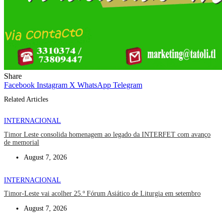
Share
Facebook
Instagram
X
WhatsApp
Telegram
Related Articles
INTERNACIONAL
Timor Leste consolida homenagem ao legado da INTERFET com avanço
de memorial
August 7, 2026
INTERNACIONAL
Timor-Leste vai acolher 25.º Fórum Asiático de Liturgia em setembro
August 7, 2026