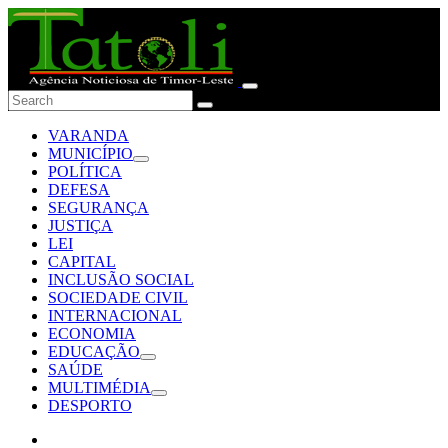
VARANDA
MUNICÍPIO
POLÍTICA
DEFESA
SEGURANÇA
JUSTIÇA
LEI
CAPITAL
INCLUSÃO SOCIAL
SOCIEDADE CIVIL
INTERNACIONAL
ECONOMIA
EDUCAÇÃO
SAÚDE
MULTIMÉDIA
DESPORTO