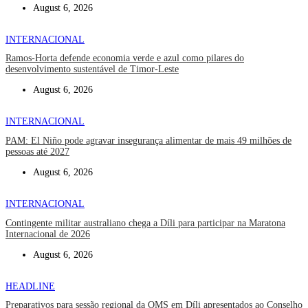
August 6, 2026
INTERNACIONAL
Ramos-Horta defende economia verde e azul como pilares do
desenvolvimento sustentável de Timor-Leste
August 6, 2026
INTERNACIONAL
PAM: El Niño pode agravar insegurança alimentar de mais 49 milhões de
pessoas até 2027
August 6, 2026
INTERNACIONAL
Contingente militar australiano chega a Díli para participar na Maratona
Internacional de 2026
August 6, 2026
HEADLINE
Preparativos para sessão regional da OMS em Díli apresentados ao Conselho