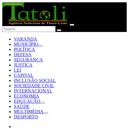
VARANDA
MUNICÍPIO
POLÍTICA
DEFESA
SEGURANÇA
JUSTIÇA
LEI
CAPITAL
INCLUSÃO SOCIAL
SOCIEDADE CIVIL
INTERNACIONAL
ECONOMIA
EDUCAÇÃO
SAÚDE
MULTIMÉDIA
DESPORTO