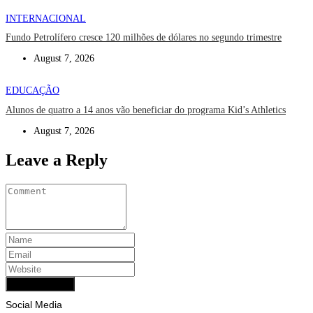
INTERNACIONAL
Fundo Petrolífero cresce 120 milhões de dólares no segundo trimestre
August 7, 2026
EDUCAÇÃO
Alunos de quatro a 14 anos vão beneficiar do programa Kid’s Athletics
August 7, 2026
Leave a Reply
Add Comment
Social Media