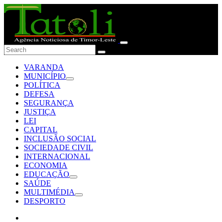
VARANDA
MUNICÍPIO
POLÍTICA
DEFESA
SEGURANÇA
JUSTIÇA
LEI
CAPITAL
INCLUSÃO SOCIAL
SOCIEDADE CIVIL
INTERNACIONAL
ECONOMIA
EDUCAÇÃO
SAÚDE
MULTIMÉDIA
DESPORTO