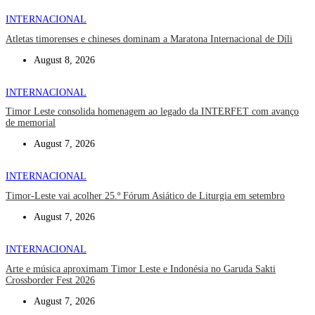
INTERNACIONAL
Atletas timorenses e chineses dominam a Maratona Internacional de Díli
August 8, 2026
INTERNACIONAL
Timor Leste consolida homenagem ao legado da INTERFET com avanço
de memorial
August 7, 2026
INTERNACIONAL
Timor-Leste vai acolher 25.º Fórum Asiático de Liturgia em setembro
August 7, 2026
INTERNACIONAL
Arte e música aproximam Timor Leste e Indonésia no Garuda Sakti
Crossborder Fest 2026
August 7, 2026