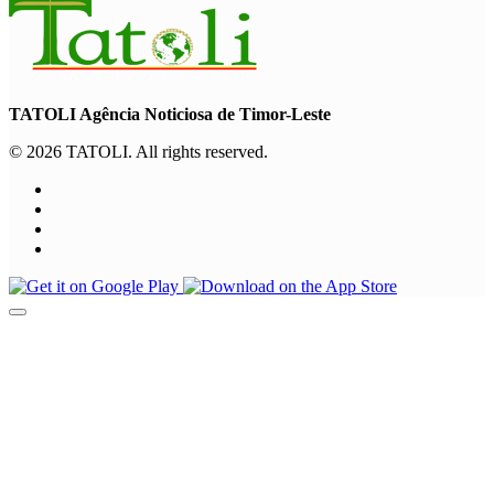
TATOLI Agência Noticiosa de Timor-Leste
© 2026 TATOLI. All rights reserved.