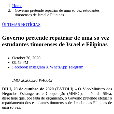
Home
Governo pretende repatriar de uma só vez estudantes
timorenses de Israel e Filipinas
ÚLTIMAS NOTÍCIAS
Governo pretende repatriar de uma só vez
estudantes timorenses de Israel e Filipinas
October 20, 2020
09:42 PM
Facebook
Instagram
X
WhatsApp
Telegram
IMG-20200320-WA0042
DÍLI, 20 de outubro de 2020 (TATOLI)
– O Vice-Ministro dos
Negócios Estrangeiros e Cooperação (MNEC), Julião da Silva,
disse hoje que, por falta de orçamento, o Governo pretende efetuar o
repatriamento dos estudantes timorenses de Israel e das Filipinas de
uma só vez.