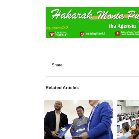
Share
Related Articles