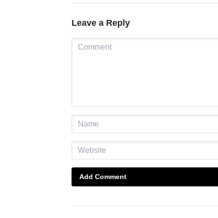
Leave a Reply
Add Comment