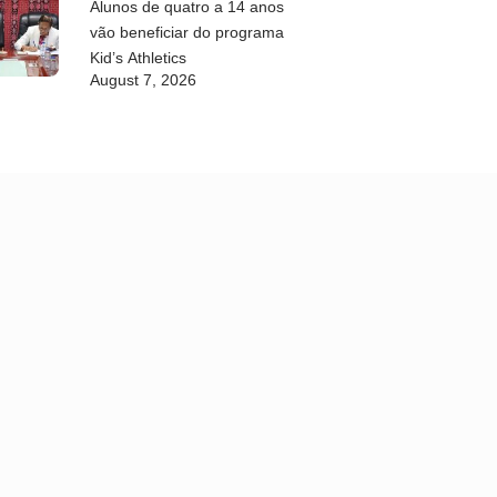
Alunos de quatro a 14 anos
vão beneficiar do programa
Kid’s Athletics
August 7, 2026