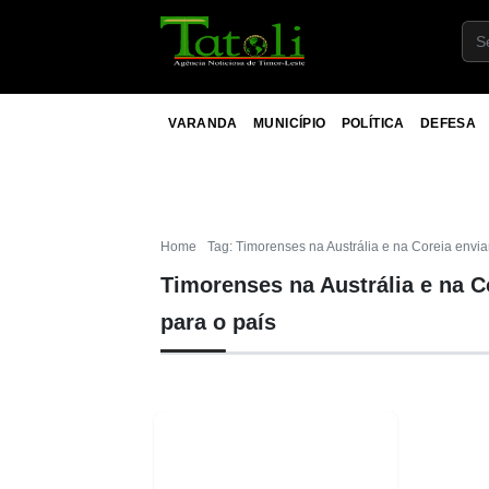
VARANDA
MUNICÍPIO
POLÍTICA
DEFESA
Home
Tag: Timorenses na Austrália e na Coreia envia
Timorenses na Austrália e na C
para o país