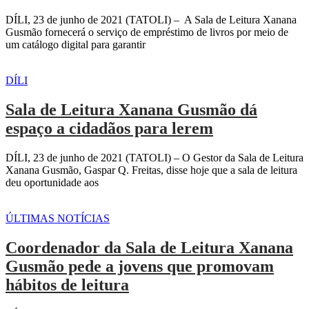
DÍLI, 23 de junho de 2021 (TATOLI) – A Sala de Leitura Xanana
Gusmão fornecerá o serviço de empréstimo de livros por meio de
um catálogo digital para garantir
DÍLI
Sala de Leitura Xanana Gusmão dá
espaço a cidadãos para lerem
DÍLI, 23 de junho de 2021 (TATOLI) – O Gestor da Sala de Leitura
Xanana Gusmão, Gaspar Q. Freitas, disse hoje que a sala de leitura
deu oportunidade aos
ÚLTIMAS NOTÍCIAS
Coordenador da Sala de Leitura Xanana
Gusmão pede a jovens que promovam
hábitos de leitura