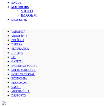
SAÚDE
MULTIMÉDIA
VÍDEO
IMAGEM
DESPORTO
VARANDA
MUNICÍPIO
POLÍTICA
DEFESA
SEGURANÇA
JUSTIÇA
LEI
CAPITAL
INCLUSÃO SOCIAL
SOCIEDADE CIVIL
INTERNACIONAL
ECONOMIA
EDUCAÇÃO
SAÚDE
MULTIMÉDIA
DESPORTO