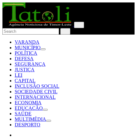
VARANDA
MUNICÍPIO
POLÍTICA
DEFESA
SEGURANÇA
JUSTIÇA
LEI
CAPITAL
INCLUSÃO SOCIAL
SOCIEDADE CIVIL
INTERNACIONAL
ECONOMIA
EDUCAÇÃO
SAÚDE
MULTIMÉDIA
DESPORTO