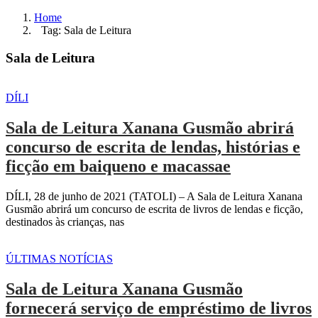
Home
Tag: Sala de Leitura
Sala de Leitura
DÍLI
Sala de Leitura Xanana Gusmão abrirá
concurso de escrita de lendas, histórias e
ficção em baiqueno e macassae
DÍLI, 28 de junho de 2021 (TATOLI) – A Sala de Leitura Xanana
Gusmão abrirá um concurso de escrita de livros de lendas e ficção,
destinados às crianças, nas
ÚLTIMAS NOTÍCIAS
Sala de Leitura Xanana Gusmão
fornecerá serviço de empréstimo de livros