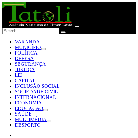
VARANDA
MUNICÍPIO
POLÍTICA
DEFESA
SEGURANÇA
JUSTIÇA
LEI
CAPITAL
INCLUSÃO SOCIAL
SOCIEDADE CIVIL
INTERNACIONAL
ECONOMIA
EDUCAÇÃO
SAÚDE
MULTIMÉDIA
DESPORTO