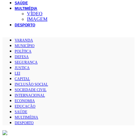
SAÚDE
MULTIMÉDIA
VÍDEO
IMAGEM
DESPORTO
VARANDA
MUNICÍPIO
POLÍTICA
DEFESA
SEGURANÇA
JUSTIÇA
LEI
CAPITAL
INCLUSÃO SOCIAL
SOCIEDADE CIVIL
INTERNACIONAL
ECONOMIA
EDUCAÇÃO
SAÚDE
MULTIMÉDIA
DESPORTO