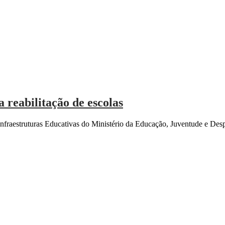
 reabilitação de escolas
raestruturas Educativas do Ministério da Educação, Juventude e Despo