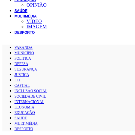
OPINIÃO
SAÚDE
MULTIMÉDIA
VÍDEO
IMAGEM
DESPORTO
VARANDA
MUNICÍPIO
POLÍTICA
DEFESA
SEGURANÇA
JUSTIÇA
LEI
CAPITAL
INCLUSÃO SOCIAL
SOCIEDADE CIVIL
INTERNACIONAL
ECONOMIA
EDUCAÇÃO
SAÚDE
MULTIMÉDIA
DESPORTO