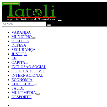
VARANDA
MUNICÍPIO
POLÍTICA
DEFESA
SEGURANÇA
JUSTIÇA
LEI
CAPITAL
INCLUSÃO SOCIAL
SOCIEDADE CIVIL
INTERNACIONAL
ECONOMIA
EDUCAÇÃO
SAÚDE
MULTIMÉDIA
DESPORTO