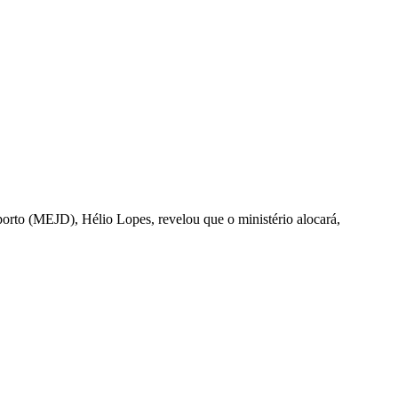
rto (MEJD), Hélio Lopes, revelou que o ministério alocará,