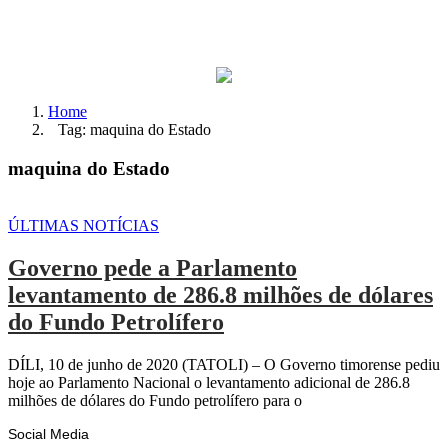
Home
Tag: maquina do Estado
maquina do Estado
ÚLTIMAS NOTÍCIAS
Governo pede a Parlamento
levantamento de 286.8 milhões de dólares
do Fundo Petrolífero
DÍLI, 10 de junho de 2020 (TATOLI) – O Governo timorense pediu
hoje ao Parlamento Nacional o levantamento adicional de 286.8
milhões de dólares do Fundo petrolífero para o
Social Media