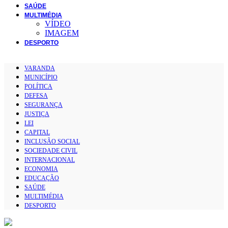
SAÚDE
MULTIMÉDIA
VÍDEO
IMAGEM
DESPORTO
VARANDA
MUNICÍPIO
POLÍTICA
DEFESA
SEGURANÇA
JUSTIÇA
LEI
CAPITAL
INCLUSÃO SOCIAL
SOCIEDADE CIVIL
INTERNACIONAL
ECONOMIA
EDUCAÇÃO
SAÚDE
MULTIMÉDIA
DESPORTO