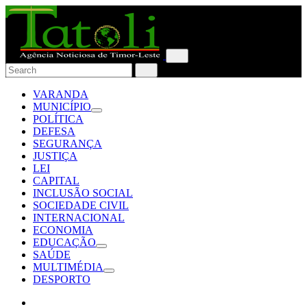
VARANDA
MUNICÍPIO
POLÍTICA
DEFESA
SEGURANÇA
JUSTIÇA
LEI
CAPITAL
INCLUSÃO SOCIAL
SOCIEDADE CIVIL
INTERNACIONAL
ECONOMIA
EDUCAÇÃO
SAÚDE
MULTIMÉDIA
DESPORTO