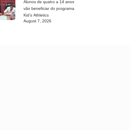
Alunos de quatro a 14 anos
vão beneficiar do programa
Kid’s Athletics
August 7, 2026