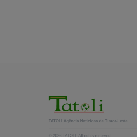
TATOLI Agência Noticiosa de Timor-Leste
© 2026 TATOLI. All rights reserved.