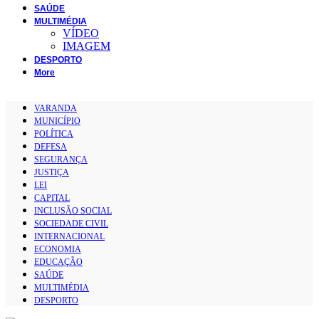
SAÚDE
MULTIMÉDIA
VÍDEO
IMAGEM
DESPORTO
More
VARANDA
MUNICÍPIO
POLÍTICA
DEFESA
SEGURANÇA
JUSTIÇA
LEI
CAPITAL
INCLUSÃO SOCIAL
SOCIEDADE CIVIL
INTERNACIONAL
ECONOMIA
EDUCAÇÃO
SAÚDE
MULTIMÉDIA
DESPORTO