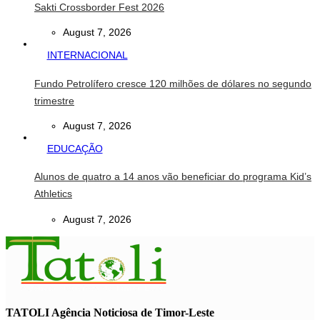
Sakti Crossborder Fest 2026
August 7, 2026
INTERNACIONAL
Fundo Petrolífero cresce 120 milhões de dólares no segundo
trimestre
August 7, 2026
EDUCAÇÃO
Alunos de quatro a 14 anos vão beneficiar do programa Kid’s
Athletics
August 7, 2026
TATOLI Agência Noticiosa de Timor-Leste