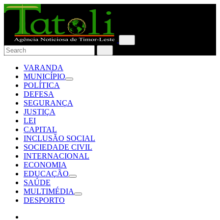
VARANDA
MUNICÍPIO
POLÍTICA
DEFESA
SEGURANÇA
JUSTIÇA
LEI
CAPITAL
INCLUSÃO SOCIAL
SOCIEDADE CIVIL
INTERNACIONAL
ECONOMIA
EDUCAÇÃO
SAÚDE
MULTIMÉDIA
DESPORTO