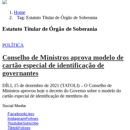
Home
Tag: Estatuto Titular de Órgão de Soberania
Estatuto Titular de Órgão de Soberania
POLÍTICA
Conselho de Ministros aprova modelo de
cartão especial de identificação de
governantes
DÍLI, 15 de dezembro de 2021 (TATOLI) – O Conselho de
Ministros aprovou hoje o decreto do Governo sobre o modelo do
cartão especial de identificação de membros do
Social Media
Facebook
Likes
Instagram
Follows
Youtube
Subscribe
Tiktok
Follows