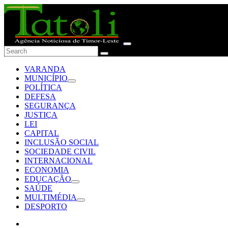
VARANDA
MUNICÍPIO
POLÍTICA
DEFESA
SEGURANÇA
JUSTIÇA
LEI
CAPITAL
INCLUSÃO SOCIAL
SOCIEDADE CIVIL
INTERNACIONAL
ECONOMIA
EDUCAÇÃO
SAÚDE
MULTIMÉDIA
DESPORTO