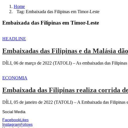
Home
Tag: Embaixada das Filipinas em Timor-Leste
Embaixada das Filipinas em Timor-Leste
HEADLINE
Embaixadas das Filipinas e da Malásia dã
DÍLI, 06 de março de 2022 (TATOLI) – As embaixadas das Filipinas
ECONOMIA
Embaixada das Filipinas realiza corrida de
DÍLI, 05 de janeiro de 2022 (TATOLI) – A Embaixada das Filipinas em 
Social Media
Facebook
Likes
Instagram
Follows