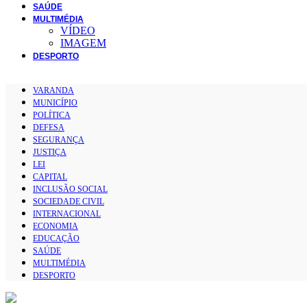
SAÚDE
MULTIMÉDIA
VÍDEO
IMAGEM
DESPORTO
VARANDA
MUNICÍPIO
POLÍTICA
DEFESA
SEGURANÇA
JUSTIÇA
LEI
CAPITAL
INCLUSÃO SOCIAL
SOCIEDADE CIVIL
INTERNACIONAL
ECONOMIA
EDUCAÇÃO
SAÚDE
MULTIMÉDIA
DESPORTO