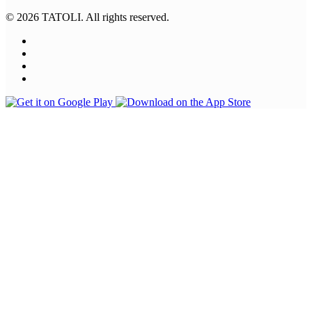
© 2026 TATOLI. All rights reserved.