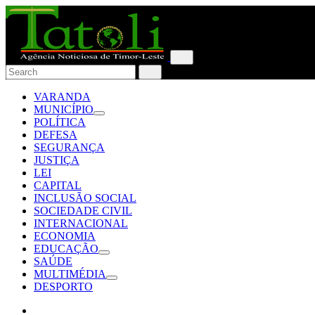
VARANDA
MUNICÍPIO
POLÍTICA
DEFESA
SEGURANÇA
JUSTIÇA
LEI
CAPITAL
INCLUSÃO SOCIAL
SOCIEDADE CIVIL
INTERNACIONAL
ECONOMIA
EDUCAÇÃO
SAÚDE
MULTIMÉDIA
DESPORTO