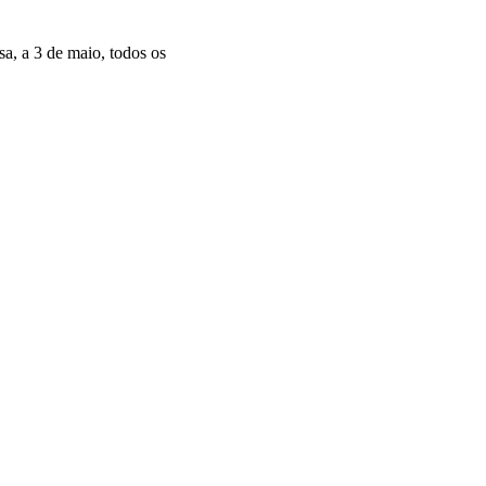
a, a 3 de maio, todos os