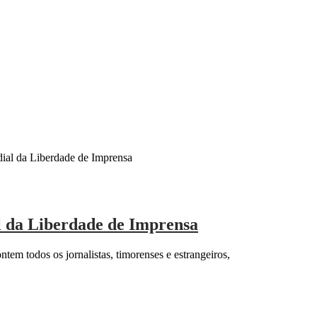
dial da Liberdade de Imprensa
l da Liberdade de Imprensa
em todos os jornalistas, timorenses e estrangeiros,