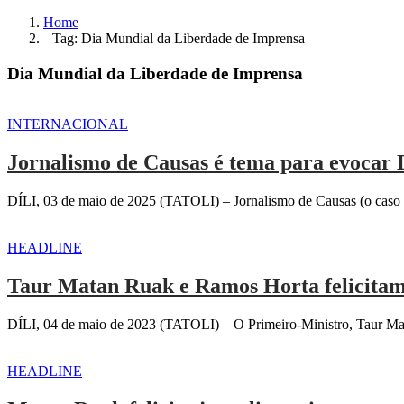
Home
Tag: Dia Mundial da Liberdade de Imprensa
Dia Mundial da Liberdade de Imprensa
INTERNACIONAL
Jornalismo de Causas é tema para evocar
DÍLI, 03 de maio de 2025 (TATOLI) – Jornalismo de Causas (o caso d
HEADLINE
Taur Matan Ruak e Ramos Horta felicitam 
DÍLI, 04 de maio de 2023 (TATOLI) – O Primeiro-Ministro, Taur Matan
HEADLINE