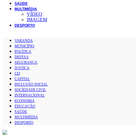
SAÚDE
MULTIMÉDIA
VÍDEO
IMAGEM
DESPORTO
VARANDA
MUNICÍPIO
POLÍTICA
DEFESA
SEGURANÇA
JUSTIÇA
LEI
CAPITAL
INCLUSÃO SOCIAL
SOCIEDADE CIVIL
INTERNACIONAL
ECONOMIA
EDUCAÇÃO
SAÚDE
MULTIMÉDIA
DESPORTO