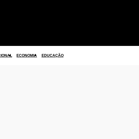
CIONAL
ECONOMIA
EDUCAÇÃO