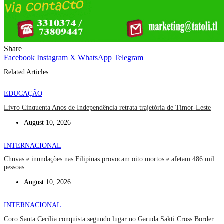
Share
Facebook
Instagram
X
WhatsApp
Telegram
Related Articles
EDUCAÇÃO
Livro Cinquenta Anos de Independência retrata trajetória de Timor-Leste
August 10, 2026
INTERNACIONAL
Chuvas e inundações nas Filipinas provocam oito mortos e afetam 486 mil
pessoas
August 10, 2026
INTERNACIONAL
Coro Santa Cecília conquista segundo lugar no Garuda Sakti Cross Border