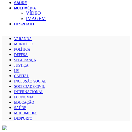
SAÚDE
MULTIMÉDIA
VÍDEO
IMAGEM
DESPORTO
VARANDA
MUNICÍPIO
POLÍTICA
DEFESA
SEGURANÇA
JUSTIÇA
LEI
CAPITAL
INCLUSÃO SOCIAL
SOCIEDADE CIVIL
INTERNACIONAL
ECONOMIA
EDUCAÇÃO
SAÚDE
MULTIMÉDIA
DESPORTO