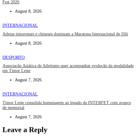
Fest 2026
August 8, 2026
INTERNACIONAL
Atletas timorenses e chineses dominam a Maratona Internacional de Díli
August 8, 2026
DESPORTO
Associação Asiática de Atletismo quer acompanhar evolução da modalidade
em Timor Leste
August 7, 2026
INTERNACIONAL
Timor Leste consolida homenagem ao legado da INTERFET com avanço
de memorial
August 7, 2026
Leave a Reply