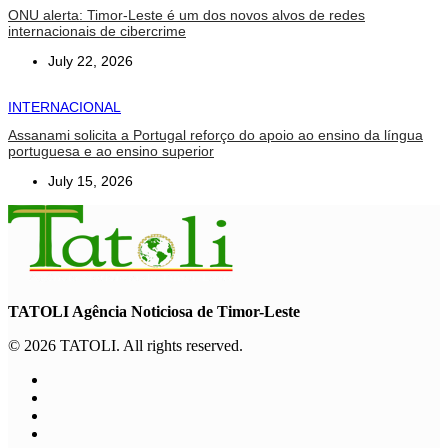
ONU alerta: Timor-Leste é um dos novos alvos de redes
internacionais de cibercrime
July 22, 2026
INTERNACIONAL
Assanami solicita a Portugal reforço do apoio ao ensino da língua
portuguesa e ao ensino superior
July 15, 2026
TATOLI Agência Noticiosa de Timor-Leste
© 2026 TATOLI. All rights reserved.