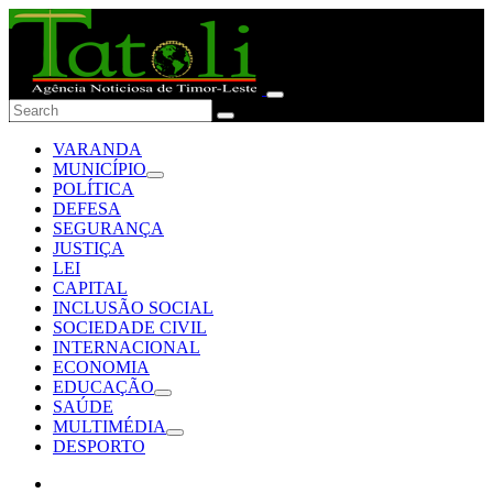
VARANDA
MUNICÍPIO
POLÍTICA
DEFESA
SEGURANÇA
JUSTIÇA
LEI
CAPITAL
INCLUSÃO SOCIAL
SOCIEDADE CIVIL
INTERNACIONAL
ECONOMIA
EDUCAÇÃO
SAÚDE
MULTIMÉDIA
DESPORTO