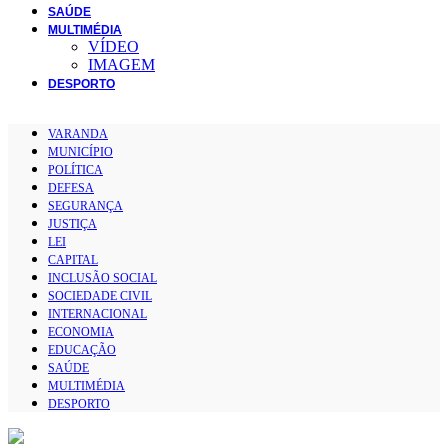
SAÚDE
MULTIMÉDIA
VÍDEO
IMAGEM
DESPORTO
VARANDA
MUNICÍPIO
POLÍTICA
DEFESA
SEGURANÇA
JUSTIÇA
LEI
CAPITAL
INCLUSÃO SOCIAL
SOCIEDADE CIVIL
INTERNACIONAL
ECONOMIA
EDUCAÇÃO
SAÚDE
MULTIMÉDIA
DESPORTO