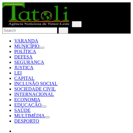
VARANDA
MUNICÍPIO
POLÍTICA
DEFESA
SEGURANÇA
JUSTIÇA
LEI
CAPITAL
INCLUSÃO SOCIAL
SOCIEDADE CIVIL
INTERNACIONAL
ECONOMIA
EDUCAÇÃO
SAÚDE
MULTIMÉDIA
DESPORTO