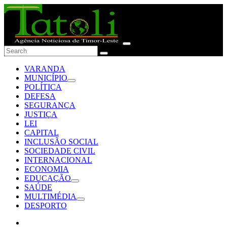
VARANDA
MUNICÍPIO
POLÍTICA
DEFESA
SEGURANÇA
JUSTIÇA
LEI
CAPITAL
INCLUSÃO SOCIAL
SOCIEDADE CIVIL
INTERNACIONAL
ECONOMIA
EDUCAÇÃO
SAÚDE
MULTIMÉDIA
DESPORTO