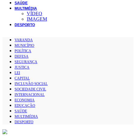
SAÚDE
MULTIMÉDIA
VÍDEO
IMAGEM
DESPORTO
VARANDA
MUNICÍPIO
POLÍTICA
DEFESA
SEGURANÇA
JUSTIÇA
LEI
CAPITAL
INCLUSÃO SOCIAL
SOCIEDADE CIVIL
INTERNACIONAL
ECONOMIA
EDUCAÇÃO
SAÚDE
MULTIMÉDIA
DESPORTO