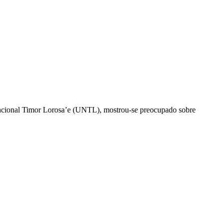
Nacional Timor Lorosa’e (UNTL), mostrou-se preocupado sobre