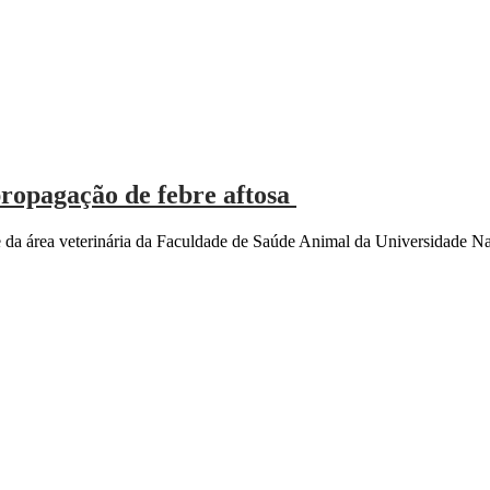
propagação de febre aftosa
 da área veterinária da Faculdade de Saúde Animal da Universidade 