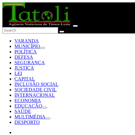
VARANDA
MUNICÍPIO
POLÍTICA
DEFESA
SEGURANÇA
JUSTIÇA
LEI
CAPITAL
INCLUSÃO SOCIAL
SOCIEDADE CIVIL
INTERNACIONAL
ECONOMIA
EDUCAÇÃO
SAÚDE
MULTIMÉDIA
DESPORTO