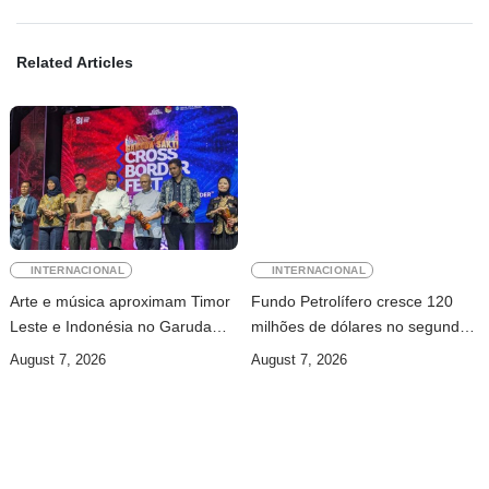
Related Articles
INTERNACIONAL
INTERNACIONAL
Arte e música aproximam Timor
Fundo Petrolífero cresce 120
Leste e Indonésia no Garuda
milhões de dólares no segundo
Sakti Crossborder Fest 2026
trimestre
August 7, 2026
August 7, 2026