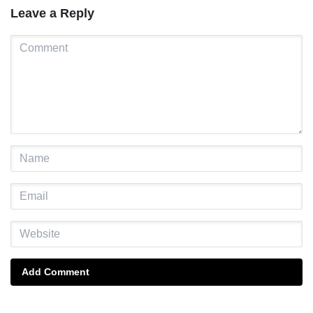
Leave a Reply
Add Comment