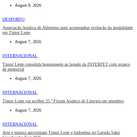
August 8, 2026
DESPORTO
Associação Asiática de Atletismo quer acompanhar evolução da modalidade
em Timor Leste
August 7, 2026
INTERNACIONAL
Timor Leste consolida homenagem ao legado da INTERFET com avanço
de memorial
August 7, 2026
INTERNACIONAL
Timor-Leste vai acolher 25.º Fórum Asiático de Liturgia em setembro
August 7, 2026
INTERNACIONAL
Arte e música aproximam Timor Leste e Indonésia no Garuda Sakti