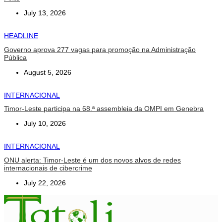
July 13, 2026
HEADLINE
Governo aprova 277 vagas para promoção na Administração
Pública
August 5, 2026
INTERNACIONAL
Timor-Leste participa na 68.ª assembleia da OMPI em Genebra
July 10, 2026
INTERNACIONAL
ONU alerta: Timor-Leste é um dos novos alvos de redes
internacionais de cibercrime
July 22, 2026