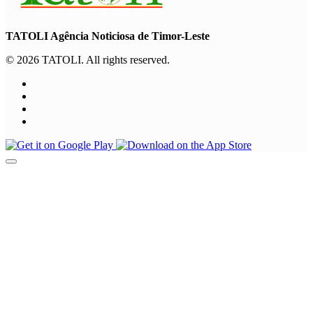
TATOLI Agência Noticiosa de Timor-Leste
© 2026 TATOLI. All rights reserved.