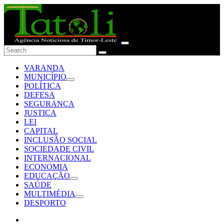
VARANDA
MUNICÍPIO
POLÍTICA
DEFESA
SEGURANÇA
JUSTIÇA
LEI
CAPITAL
INCLUSÃO SOCIAL
SOCIEDADE CIVIL
INTERNACIONAL
ECONOMIA
EDUCAÇÃO
SAÚDE
MULTIMÉDIA
DESPORTO