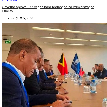
HEADLINE
Governo aprova 277 vagas para promoção na Administração
Pública
August 5, 2026