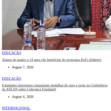
EDUCAÇÃO
Alunos de quatro a 14 anos vão beneficiar do programa Kid’s Athletics
August 7, 2026
EDUCAÇÃO
Estudantes timorenses conquistam medalhas de ouro e prata na Conferência
da ASEAN sobre Liderança Estudantil
August 4, 2026
INTERNACIONAL