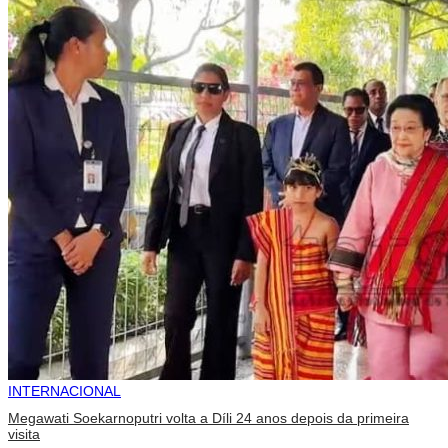
INTERNACIONAL
Megawati Soekarnoputri volta a Díli 24 anos depois da primeira
visita