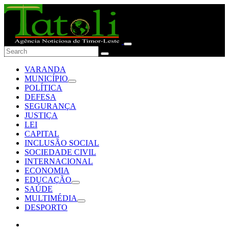
VARANDA
MUNICÍPIO
POLÍTICA
DEFESA
SEGURANÇA
JUSTIÇA
LEI
CAPITAL
INCLUSÃO SOCIAL
SOCIEDADE CIVIL
INTERNACIONAL
ECONOMIA
EDUCAÇÃO
SAÚDE
MULTIMÉDIA
DESPORTO