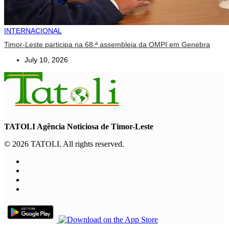
INTERNACIONAL
Timor-Leste participa na 68.ª assembleia da OMPI em Genebra
July 10, 2026
TATOLI Agência Noticiosa de Timor-Leste
© 2026 TATOLI. All rights reserved.