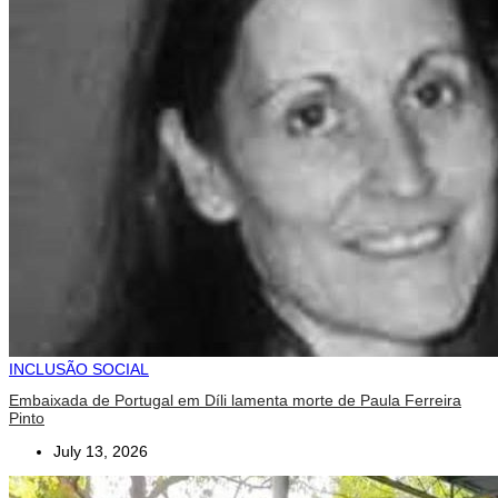
INCLUSÃO SOCIAL
Embaixada de Portugal em Díli lamenta morte de Paula Ferreira
Pinto
July 13, 2026