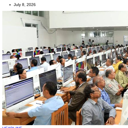
July 8, 2026