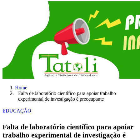
Home
Falta de laboratório científico para apoiar trabalho
experimental de investigação é preocupante
EDUCAÇÃO
Falta de laboratório científico para apoiar
trabalho experimental de investigação é