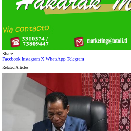
Share
Facebook
Instagram
X
WhatsApp
Telegram
Related Articles