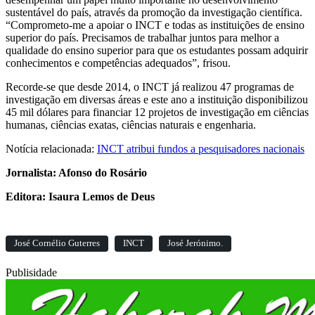
sustentável do país, através da promoção da investigação científica.
“Comprometo-me a apoiar o INCT e todas as instituições de ensino
superior do país. Precisamos de trabalhar juntos para melhor a
qualidade do ensino superior para que os estudantes possam adquirir
conhecimentos e competências adequados”, frisou.
Recorde-se que desde 2014, o INCT já realizou 47 programas de
investigação em diversas áreas e este ano a instituição disponibilizou
45 mil dólares para financiar 12 projetos de investigação em ciências
humanas, ciências exatas, ciências naturais e engenharia.
Notícia relacionada:
INCT atribui fundos a pesquisadores nacionais
Jornalista: Afonso do Rosário
Editora: Isaura Lemos de Deus
José Cornélio Guterres
INCT
José Jerónimo.
Publisidade