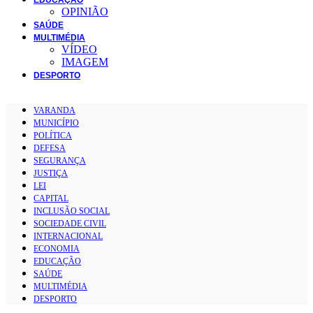
OPINIÃO
SAÚDE
MULTIMÉDIA
VÍDEO
IMAGEM
DESPORTO
VARANDA
MUNICÍPIO
POLÍTICA
DEFESA
SEGURANÇA
JUSTIÇA
LEI
CAPITAL
INCLUSÃO SOCIAL
SOCIEDADE CIVIL
INTERNACIONAL
ECONOMIA
EDUCAÇÃO
SAÚDE
MULTIMÉDIA
DESPORTO