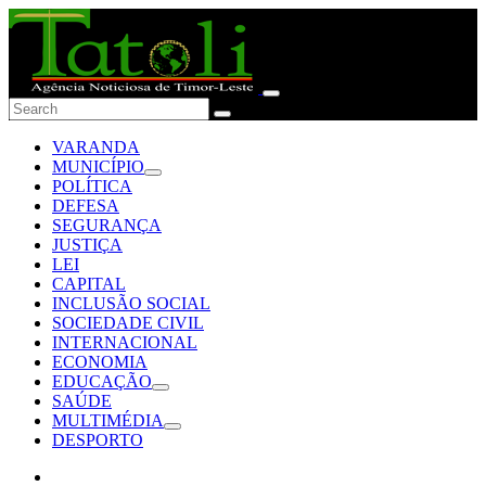
VARANDA
MUNICÍPIO
POLÍTICA
DEFESA
SEGURANÇA
JUSTIÇA
LEI
CAPITAL
INCLUSÃO SOCIAL
SOCIEDADE CIVIL
INTERNACIONAL
ECONOMIA
EDUCAÇÃO
SAÚDE
MULTIMÉDIA
DESPORTO