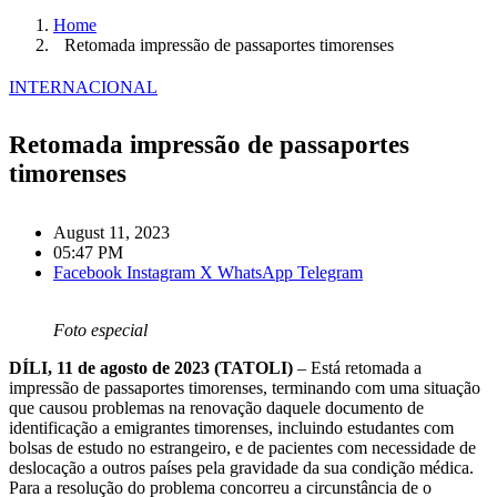
Home
Retomada impressão de passaportes timorenses
INTERNACIONAL
Retomada impressão de passaportes
timorenses
August 11, 2023
05:47 PM
Facebook
Instagram
X
WhatsApp
Telegram
Foto especial
DÍLI, 11 de agosto de 2023 (TATOLI)
– Está retomada a
impressão de passaportes timorenses, terminando com uma situação
que causou problemas na renovação daquele documento de
identificação a emigrantes timorenses, incluindo estudantes com
bolsas de estudo no estrangeiro, e de pacientes com necessidade de
deslocação a outros países pela gravidade da sua condição médica.
Para a resolução do problema concorreu a circunstância de o