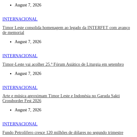
August 7, 2026
INTERNACIONAL
Timor Leste consolida homenagem ao legado da INTERFET com avanço
de memorial
August 7, 2026
INTERNACIONAL
Timor-Leste vai acolher 25.º Fórum Asiático de Liturgia em setembro
August 7, 2026
INTERNACIONAL
Arte e música aproximam Timor Leste e Indonésia no Garuda Sakti
Crossborder Fest 2026
August 7, 2026
INTERNACIONAL
Fundo Petrolífero cresce 120 milhões de dólares no segundo trimestre