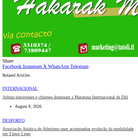
Share
Facebook
Instagram
X
WhatsApp
Telegram
Related Articles
INTERNACIONAL
Atletas timorenses e chineses dominam a Maratona Internacional de Díli
August 8, 2026
DESPORTO
Associação Asiática de Atletismo quer acompanhar evolução da modalidade
em Timor Leste