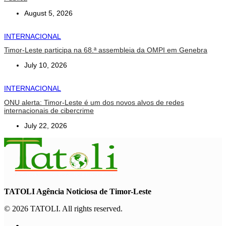
August 5, 2026
INTERNACIONAL
Timor-Leste participa na 68.ª assembleia da OMPI em Genebra
July 10, 2026
INTERNACIONAL
ONU alerta: Timor-Leste é um dos novos alvos de redes
internacionais de cibercrime
July 22, 2026
TATOLI Agência Noticiosa de Timor-Leste
© 2026 TATOLI. All rights reserved.