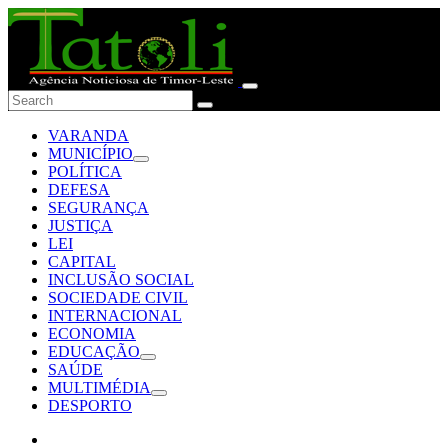
VARANDA
MUNICÍPIO
POLÍTICA
DEFESA
SEGURANÇA
JUSTIÇA
LEI
CAPITAL
INCLUSÃO SOCIAL
SOCIEDADE CIVIL
INTERNACIONAL
ECONOMIA
EDUCAÇÃO
SAÚDE
MULTIMÉDIA
DESPORTO