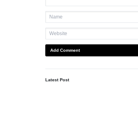
Add Comment
Latest Post