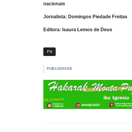
nacionais
Jornalista: Domingos Piedade Freitas
Editora: Isaura Lemos de Deus
PN
PUBLISIDADE