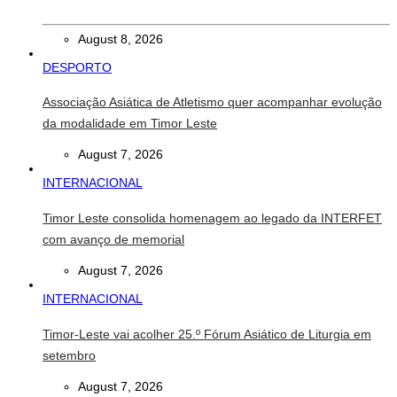
August 8, 2026
DESPORTO
Associação Asiática de Atletismo quer acompanhar evolução
da modalidade em Timor Leste
August 7, 2026
INTERNACIONAL
Timor Leste consolida homenagem ao legado da INTERFET
com avanço de memorial
August 7, 2026
INTERNACIONAL
Timor-Leste vai acolher 25.º Fórum Asiático de Liturgia em
setembro
August 7, 2026