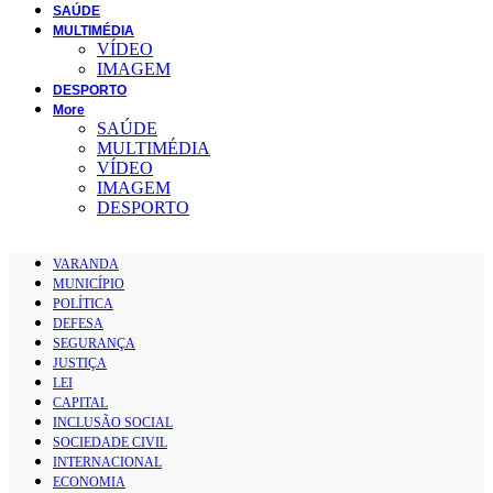
SAÚDE
MULTIMÉDIA
VÍDEO
IMAGEM
DESPORTO
More
SAÚDE
MULTIMÉDIA
VÍDEO
IMAGEM
DESPORTO
VARANDA
MUNICÍPIO
POLÍTICA
DEFESA
SEGURANÇA
JUSTIÇA
LEI
CAPITAL
INCLUSÃO SOCIAL
SOCIEDADE CIVIL
INTERNACIONAL
ECONOMIA