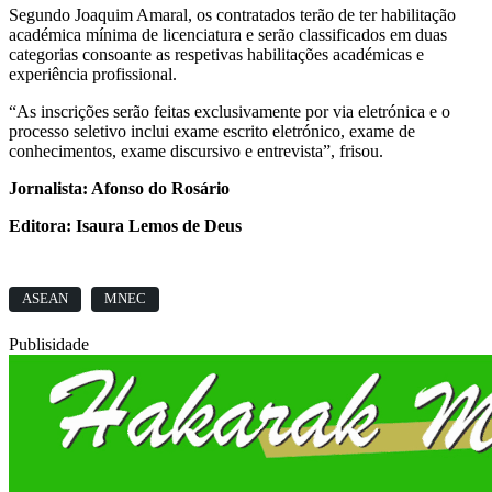
Segundo Joaquim Amaral, os contratados terão de ter habilitação
académica mínima de licenciatura e serão classificados em duas
categorias consoante as respetivas habilitações académicas e
experiência profissional.
“As inscrições serão feitas exclusivamente por via eletrónica e o
processo seletivo inclui exame escrito eletrónico, exame de
conhecimentos, exame discursivo e entrevista”, frisou.
Jornalista: Afonso do Rosário
Editora: Isaura Lemos de Deus
ASEAN
MNEC
Publisidade