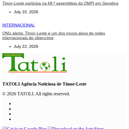
Timor-Leste participa na 68.ª assembleia da OMPI em Genebra
July 10, 2026
INTERNACIONAL
ONU alerta: Timor-Leste é um dos novos alvos de redes
internacionais de cibercrime
July 22, 2026
TATOLI Agência Noticiosa de Timor-Leste
© 2026 TATOLI. All rights reserved.