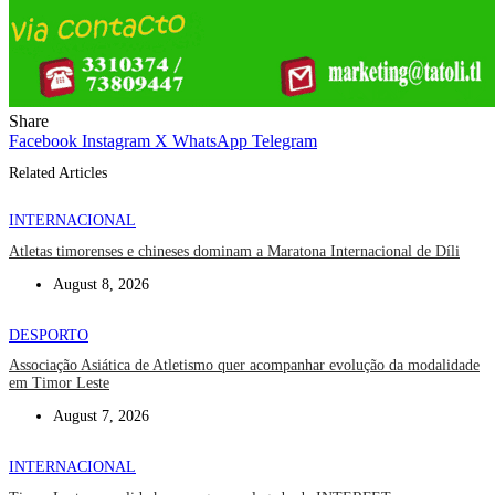
Share
Facebook
Instagram
X
WhatsApp
Telegram
Related Articles
INTERNACIONAL
Atletas timorenses e chineses dominam a Maratona Internacional de Díli
August 8, 2026
DESPORTO
Associação Asiática de Atletismo quer acompanhar evolução da modalidade
em Timor Leste
August 7, 2026
INTERNACIONAL