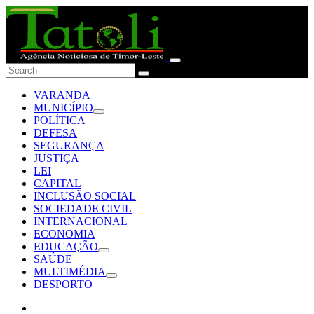
VARANDA
MUNICÍPIO
POLÍTICA
DEFESA
SEGURANÇA
JUSTIÇA
LEI
CAPITAL
INCLUSÃO SOCIAL
SOCIEDADE CIVIL
INTERNACIONAL
ECONOMIA
EDUCAÇÃO
SAÚDE
MULTIMÉDIA
DESPORTO