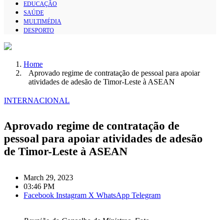
EDUCAÇÃO
SAÚDE
MULTIMÉDIA
DESPORTO
Home
Aprovado regime de contratação de pessoal para apoiar
atividades de adesão de Timor-Leste à ASEAN
INTERNACIONAL
Aprovado regime de contratação de
pessoal para apoiar atividades de adesão
de Timor-Leste à ASEAN
March 29, 2023
03:46 PM
Facebook
Instagram
X
WhatsApp
Telegram