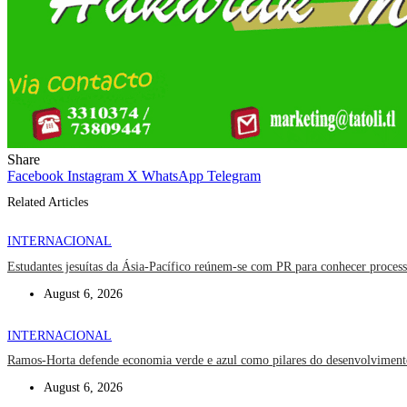
Share
Facebook
Instagram
X
WhatsApp
Telegram
Related Articles
INTERNACIONAL
Estudantes jesuítas da Ásia-Pacífico reúnem-se com PR para conhecer process
August 6, 2026
INTERNACIONAL
Ramos-Horta defende economia verde e azul como pilares do desenvolviment
August 6, 2026