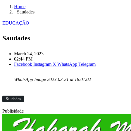
Home
Saudades
EDUCAÇÃO
Saudades
March 24, 2023
02:44 PM
Facebook
Instagram
X
WhatsApp
Telegram
WhatsApp Image 2023-03-21 at 18.01.02
Saudades
Publisidade