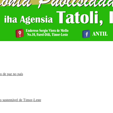
o de paz no país
o sustentável de Timor-Leste