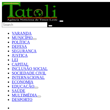
VARANDA
MUNICÍPIO
POLÍTICA
DEFESA
SEGURANÇA
JUSTIÇA
LEI
CAPITAL
INCLUSÃO SOCIAL
SOCIEDADE CIVIL
INTERNACIONAL
ECONOMIA
EDUCAÇÃO
SAÚDE
MULTIMÉDIA
DESPORTO