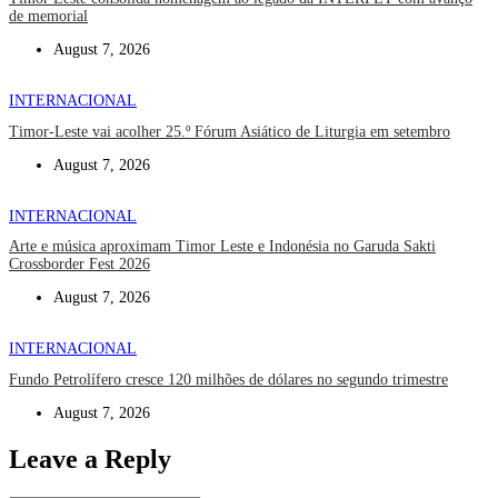
de memorial
August 7, 2026
INTERNACIONAL
Timor-Leste vai acolher 25.º Fórum Asiático de Liturgia em setembro
August 7, 2026
INTERNACIONAL
Arte e música aproximam Timor Leste e Indonésia no Garuda Sakti
Crossborder Fest 2026
August 7, 2026
INTERNACIONAL
Fundo Petrolífero cresce 120 milhões de dólares no segundo trimestre
August 7, 2026
Leave a Reply