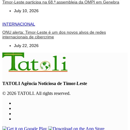
Timor-Leste participa na 68.ª assembleia da OMPI em Genebra
July 10, 2026
INTERNACIONAL
ONU alerta: Timor-Leste é um dos novos alvos de redes
internacionais de cibercrime
July 22, 2026
TATOLI Agência Noticiosa de Timor-Leste
© 2026 TATOLI. All rights reserved.