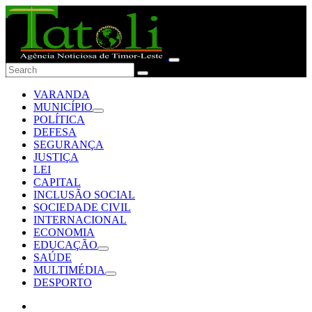
VARANDA
MUNICÍPIO
POLÍTICA
DEFESA
SEGURANÇA
JUSTIÇA
LEI
CAPITAL
INCLUSÃO SOCIAL
SOCIEDADE CIVIL
INTERNACIONAL
ECONOMIA
EDUCAÇÃO
SAÚDE
MULTIMÉDIA
DESPORTO