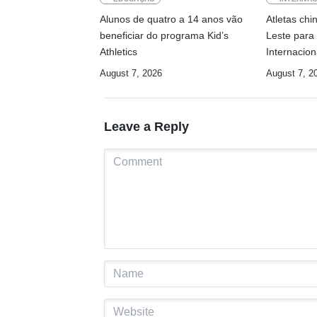
Alunos de quatro a 14 anos vão
Atletas ch
beneficiar do programa Kid’s
Leste para 
Athletics
Internacion
August 7, 2026
August 7, 2
Leave a Reply