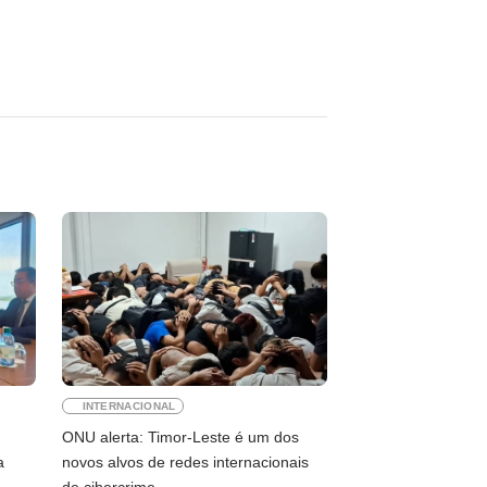
INTERNACIONAL
ONU alerta: Timor-Leste é um dos
a
novos alvos de redes internacionais