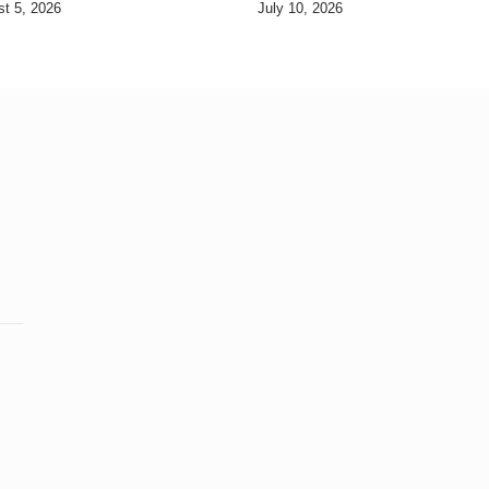
t 5, 2026
July 10, 2026