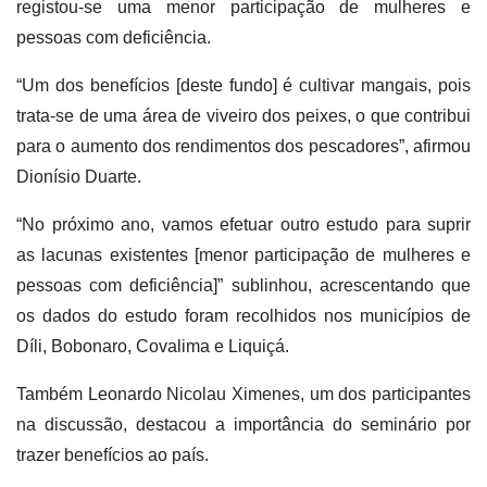
registou-se uma menor participação de mulheres e
pessoas com deficiência.
“Um dos benefícios [deste fundo] é cultivar mangais, pois
trata-se de uma área de viveiro dos peixes, o que contribui
para o aumento dos rendimentos dos pescadores”, afirmou
Dionísio Duarte.
“No próximo ano, vamos efetuar outro estudo para suprir
as lacunas existentes [menor participação de mulheres e
pessoas com deficiência]” sublinhou, acrescentando que
os dados do estudo foram recolhidos nos municípios de
Díli, Bobonaro, Covalima e Liquiçá.
Também Leonardo Nicolau Ximenes, um dos participantes
na discussão, destacou a importância do seminário por
trazer benefícios ao país.