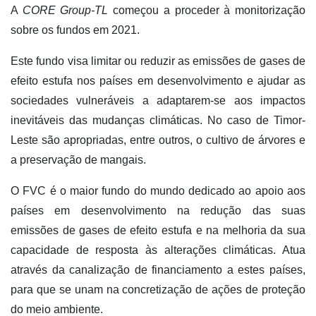
A
CORE Group-TL
começou a proceder à monitorização
sobre os fundos em 2021.
Este fundo visa limitar ou reduzir as emissões de gases de
efeito estufa nos países em desenvolvimento e ajudar as
sociedades vulneráveis a adaptarem-se aos impactos
inevitáveis das mudanças climáticas. No caso de Timor-
Leste são apropriadas, entre outros, o cultivo de árvores e
a preservação de mangais.
O FVC é o maior fundo do mundo dedicado ao apoio aos
países em desenvolvimento na redução das suas
emissões de gases de efeito estufa e na melhoria da sua
capacidade de resposta às alterações climáticas. Atua
através da canalização de financiamento a estes países,
para que se unam na concretização de ações de proteção
do meio ambiente.