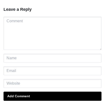
Leave a Reply
Add Comment