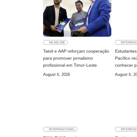
HEADLINE
INTERNAC
Tatoli e AAP reforçam cooperação
Estudantes 
para promover jornalismo
Pacífico r
profissional em Timor-Leste
conhecer p
August 6, 2026
August 6, 2
INTERNACIONAL
INTERNAC