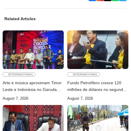
Related Articles
INTERNACIONAL
INTERNACIONAL
Arte e música aproximam Timor
Fundo Petrolífero cresce 120
Leste e Indonésia no Garuda
milhões de dólares no segundo
Sakti Crossborder Fest 2026
trimestre
August 7, 2026
August 7, 2026