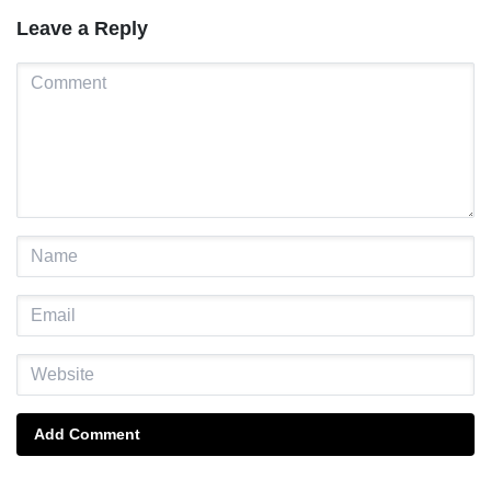
Leave a Reply
Add Comment