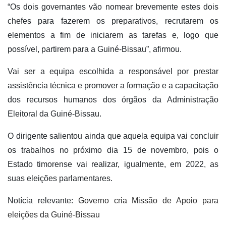
“Os dois governantes vão nomear brevemente estes dois
chefes para fazerem os preparativos, recrutarem os
elementos a fim de iniciarem as tarefas e, logo que
possível, partirem para a Guiné-Bissau”, afirmou.
Vai ser a equipa escolhida a responsável por prestar
assistência técnica e promover a formação e a capacitação
dos recursos humanos dos órgãos da Administração
Eleitoral da Guiné-Bissau.
O dirigente salientou ainda que aquela equipa vai concluir
os trabalhos no próximo dia 15 de novembro, pois o
Estado timorense vai realizar, igualmente, em 2022, as
suas eleições parlamentares.
Notícia relevante:
Governo cria Missão de Apoio para
eleições da Guiné-Bissau