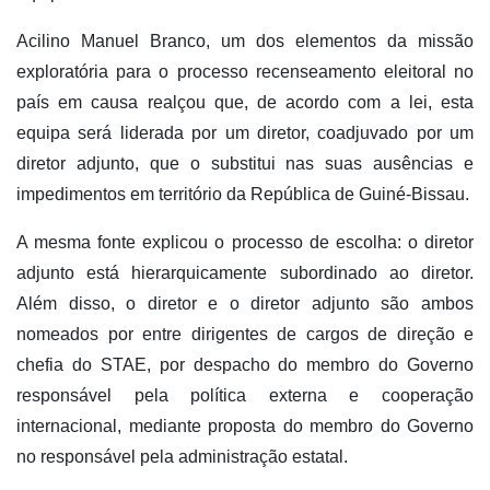
Acilino Manuel Branco, um dos elementos da missão
exploratória para o processo recenseamento eleitoral no
país em causa realçou que, de acordo com a lei, esta
equipa será liderada por um diretor, coadjuvado por um
diretor adjunto, que o substitui nas suas ausências e
impedimentos em território da República de Guiné-Bissau.
A mesma fonte explicou o processo de escolha: o diretor
adjunto está hierarquicamente subordinado ao diretor.
Além disso, o diretor e o diretor adjunto são ambos
nomeados por entre dirigentes de cargos de direção e
chefia do STAE, por despacho do membro do Governo
responsável pela política externa e cooperação
internacional, mediante proposta do membro do Governo
no responsável pela administração estatal.