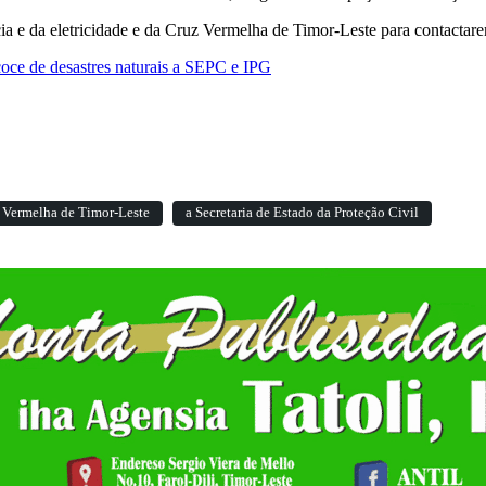
a e da eletricidade e da Cruz Vermelha de Timor-Leste para contactare
oce de desastres naturais a SEPC e IPG
 Vermelha de Timor-Leste
a Secretaria de Estado da Proteção Civil