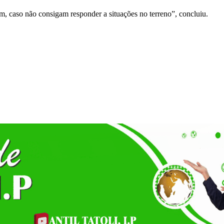
m, caso não consigam responder a situações no terreno”, concluiu.