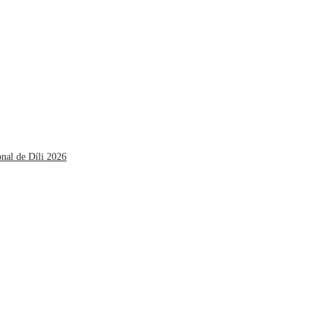
onal de Díli 2026