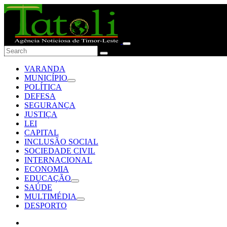
VARANDA
MUNICÍPIO
POLÍTICA
DEFESA
SEGURANÇA
JUSTIÇA
LEI
CAPITAL
INCLUSÃO SOCIAL
SOCIEDADE CIVIL
INTERNACIONAL
ECONOMIA
EDUCAÇÃO
SAÚDE
MULTIMÉDIA
DESPORTO