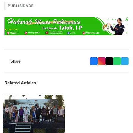
PUBLISIDADE
Share
Related Articles