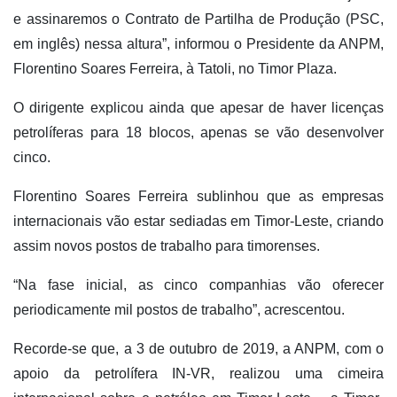
e assinaremos o Contrato de Partilha de Produção (PSC,
em inglês) nessa altura”, informou o Presidente da ANPM,
Florentino Soares Ferreira, à Tatoli, no Timor Plaza.
O dirigente explicou ainda que apesar de haver licenças
petrolíferas para 18 blocos, apenas se vão desenvolver
cinco.
Florentino Soares Ferreira sublinhou que as empresas
internacionais vão estar sediadas em Timor-Leste, criando
assim novos postos de trabalho para timorenses.
“Na fase inicial, as cinco companhias vão oferecer
periodicamente mil postos de trabalho”, acrescentou.
Recorde-se que, a 3 de outubro de 2019, a ANPM, com o
apoio da petrolífera IN-VR, realizou uma cimeira